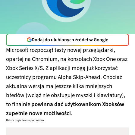
Dodaj do ulubionych źródeł w Google
Microsoft rozpoczął testy nowej przeglądarki,
opartej na Chromium, na konsolach Xbox One oraz
Xbox Series X/S. Z aplikacji mogą już korzystać
uczestnicy programu Alpha Skip-Ahead. Chociaż
aktualna wersja ma jeszcze kilka mniejszych
błędów (wciąż nie obsługuje myszki i klawiatury),
to finalnie
powinna dać użytkownikom Xboksów
zupełnie nowe możliwości
.
Dalsza część tekstu pod wideo