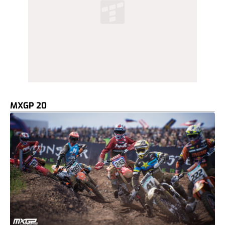
MXGP 20