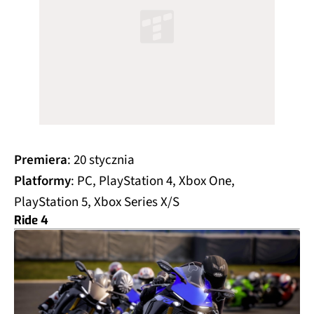
Premiera
: 20 stycznia
Platformy
: PC, PlayStation 4, Xbox One,
PlayStation 5, Xbox Series X/S
Ride 4