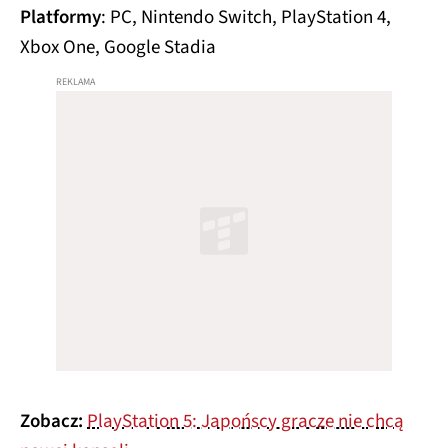
Platformy
: PC, Nintendo Switch, PlayStation 4,
Xbox One, Google Stadia
Zobacz:
PlayStation 5: Japońscy gracze nie chcą