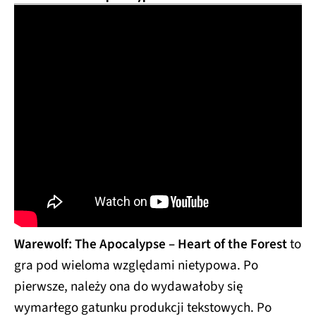
Warewolf: The Apocalypse – Heart of the Forest
to
gra pod wieloma względami nietypowa. Po
pierwsze, należy ona do wydawałoby się
wymarłego gatunku produkcji tekstowych. Po