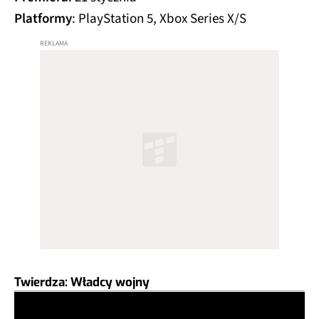
Platformy
: PlayStation 5, Xbox Series X/S
Twierdza: Władcy wojny