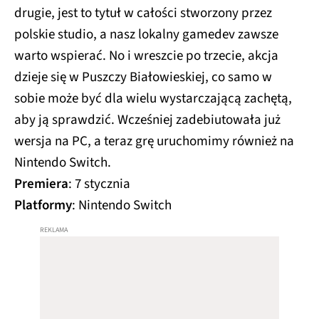
drugie, jest to tytuł w całości stworzony przez
polskie studio, a nasz lokalny gamedev zawsze
warto wspierać. No i wreszcie po trzecie, akcja
dzieje się w Puszczy Białowieskiej, co samo w
sobie może być dla wielu wystarczającą zachętą,
aby ją sprawdzić. Wcześniej zadebiutowała już
wersja na PC, a teraz grę uruchomimy również na
Nintendo Switch.
Premiera
: 7 stycznia
Platformy
: Nintendo Switch