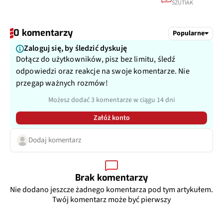
SZUTIAK
0 komentarzy
Popularne
Zaloguj się, by śledzić dyskuję
Dołącz do użytkowników, pisz bez limitu, śledź
odpowiedzi oraz reakcje na swoje komentarze. Nie
przegap ważnych rozmów!
Możesz dodać 3 komentarze w ciągu 14 dni
Załóż konto
Dodaj komentarz
Brak komentarzy
Nie dodano jeszcze żadnego komentarza pod tym artykułem.
Twój komentarz może być pierwszy