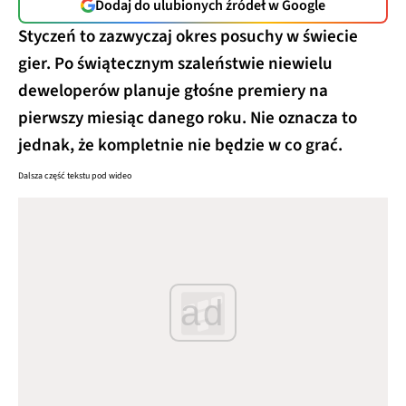
Dodaj do ulubionych źródeł w Google
Styczeń to zazwyczaj okres posuchy w świecie
gier. Po świątecznym szaleństwie niewielu
deweloperów planuje głośne premiery na
pierwszy miesiąc danego roku. Nie oznacza to
jednak, że kompletnie nie będzie w co grać.
Dalsza część tekstu pod wideo
ad