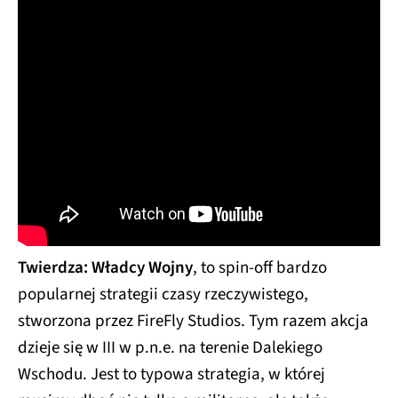
Twierdza: Władcy Wojny
, to spin-off bardzo
popularnej strategii czasy rzeczywistego,
stworzona przez FireFly Studios. Tym razem akcja
dzieje się w III w p.n.e. na terenie Dalekiego
Wschodu. Jest to typowa strategia, w której