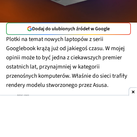
Dodaj do ulubionych źródeł w Google
Plotki na temat nowych laptopów z serii
Googlebook krążą już od jakiegoś czasu. W mojej
opinii może to być jedna z ciekawszych premier
ostatnich lat, przynajmniej w kategorii
przenośnych komputerów. Właśnie do sieci trafiły
rendery modelu stworzonego przez Asusa.