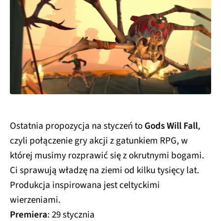
Ostatnia propozycja na styczeń to
Gods Will Fall
,
czyli połączenie gry akcji z gatunkiem RPG, w
której musimy rozprawić się z okrutnymi bogami.
Ci sprawują władzę na ziemi od kilku tysięcy lat.
Produkcja inspirowana jest celtyckimi
wierzeniami.
Premiera
: 29 stycznia