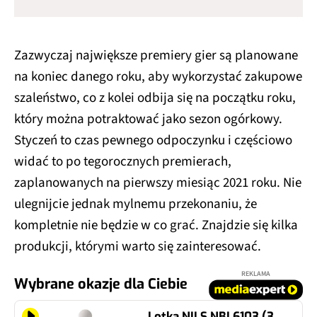
Zazwyczaj największe premiery gier są planowane
na koniec danego roku, aby wykorzystać zakupowe
szaleństwo, co z kolei odbija się na początku roku,
który można potraktować jako sezon ogórkowy.
Styczeń to czas pewnego odpoczynku i częściowo
widać to po tegorocznych premierach,
zaplanowanych na pierwszy miesiąc 2021 roku. Nie
ulegnijcie jednak mylnemu przekonaniu, że
kompletnie nie będzie w co grać. Znajdzie się kilka
produkcji, którymi warto się zainteresować.
REKLAMA
Wybrane okazje dla Ciebie
Lotka NILS NBL6103 (3