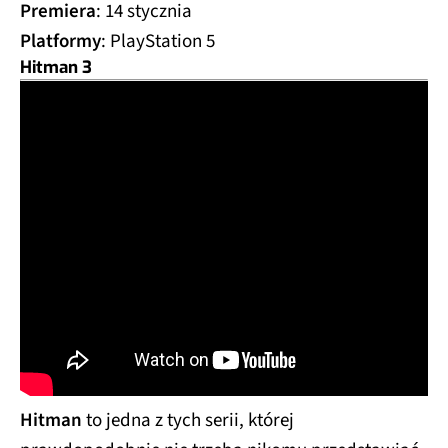
Premiera
: 14 stycznia
Platformy
: PlayStation 5
Hitman 3
Hitman
to jedna z tych serii, której