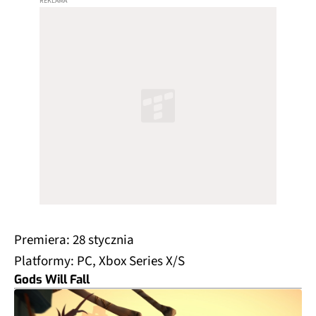
Premiera: 28 stycznia
Platformy: PC, Xbox Series X/S
Gods Will Fall