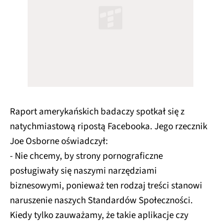
Raport amerykańskich badaczy spotkał się z
natychmiastową ripostą Facebooka. Jego rzecznik
Joe Osborne oświadczył:
- Nie chcemy, by strony pornograficzne
posługiwały się naszymi narzędziami
biznesowymi, ponieważ ten rodzaj treści stanowi
naruszenie naszych Standardów Społeczności.
Kiedy tylko zauważamy, że takie aplikacje czy