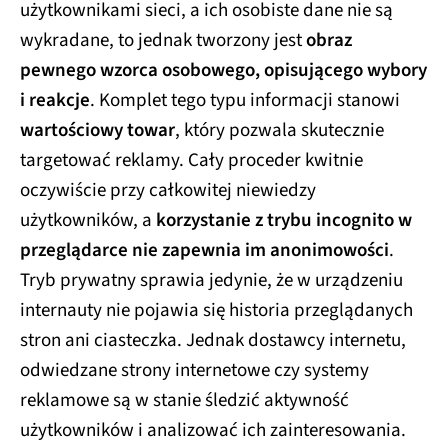
użytkownikami sieci, a ich osobiste dane nie są
wykradane, to jednak tworzony jest
obraz
pewnego wzorca osobowego, opisującego wybory
i reakcje
. Komplet tego typu informacji stanowi
wartościowy towar
, który pozwala skutecznie
targetować reklamy. Cały proceder kwitnie
oczywiście przy całkowitej niewiedzy
użytkowników, a
korzystanie z trybu incognito w
przeglądarce nie zapewnia im anonimowości
.
Tryb prywatny sprawia jedynie, że w urządzeniu
internauty nie pojawia się historia przeglądanych
stron ani ciasteczka. Jednak dostawcy internetu,
odwiedzane strony internetowe czy systemy
reklamowe są w stanie śledzić aktywność
użytkowników i analizować ich zainteresowania.