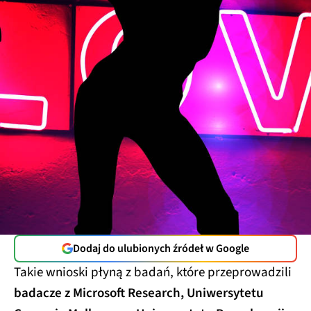
Dodaj do ulubionych źródeł w Google
Takie wnioski płyną z badań, które przeprowadzili
badacze z Microsoft Research, Uniwersytetu