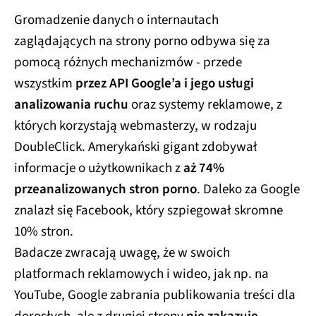
Gromadzenie danych o internautach
zaglądających na strony porno odbywa się za
pomocą różnych mechanizmów - przede
wszystkim
przez API Google’a i jego usługi
analizowania ruchu
oraz systemy reklamowe, z
których korzystają webmasterzy, w rodzaju
DoubleClick. Amerykański gigant zdobywał
informacje o użytkownikach z
aż 74%
przeanalizowanych stron porno
. Daleko za Google
znalazł się Facebook, który szpiegował skromne
10% stron.
Badacze zwracają uwagę, że w swoich
platformach reklamowych i wideo, jak np. na
YouTube, Google zabrania publikowania treści dla