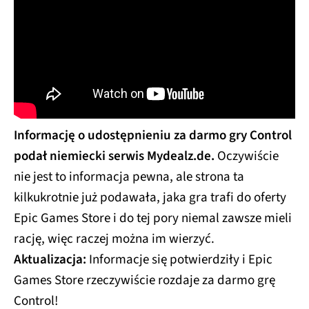
Informację o udostępnieniu za darmo gry Control
podał niemiecki serwis Mydealz.de.
Oczywiście
nie jest to informacja pewna, ale strona ta
kilkukrotnie już podawała, jaka gra trafi do oferty
Epic Games Store i do tej pory niemal zawsze mieli
rację, więc raczej można im wierzyć.
Aktualizacja:
Informacje się potwierdziły i Epic
Games Store rzeczywiście rozdaje za darmo grę
Control!