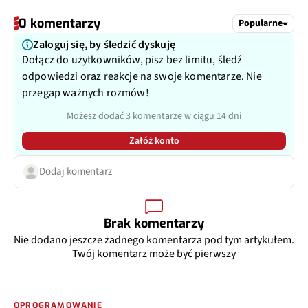
0 komentarzy
Popularne
Zaloguj się, by śledzić dyskuję
Dołącz do użytkowników, pisz bez limitu, śledź
odpowiedzi oraz reakcje na swoje komentarze. Nie
przegap ważnych rozmów!
Możesz dodać 3 komentarze w ciągu 14 dni
Załóż konto
Dodaj komentarz
Brak komentarzy
Nie dodano jeszcze żadnego komentarza pod tym artykułem.
Twój komentarz może być pierwszy
OPROGRAMOWANIE