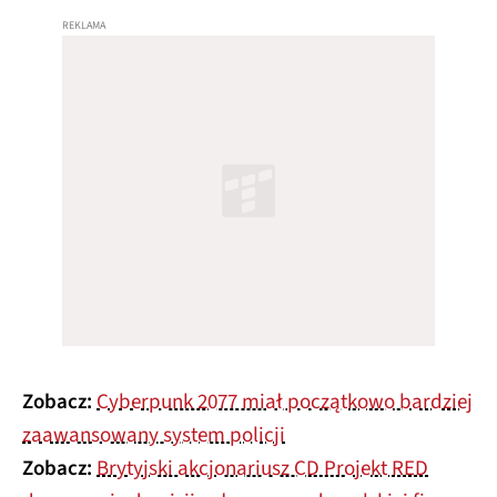
Zobacz:
Cyberpunk 2077 miał początkowo bardziej
zaawansowany system policji
Zobacz:
Brytyjski akcjonariusz CD Projekt RED