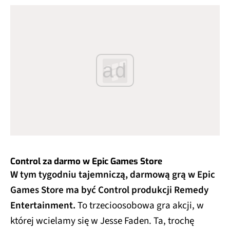
ad
Control za darmo w Epic Games Store
W tym tygodniu tajemniczą, darmową grą w Epic
Games Store ma być Control produkcji Remedy
Entertainment.
To trzecioosobowa gra akcji, w
której wcielamy się w Jesse Faden. Ta, trochę