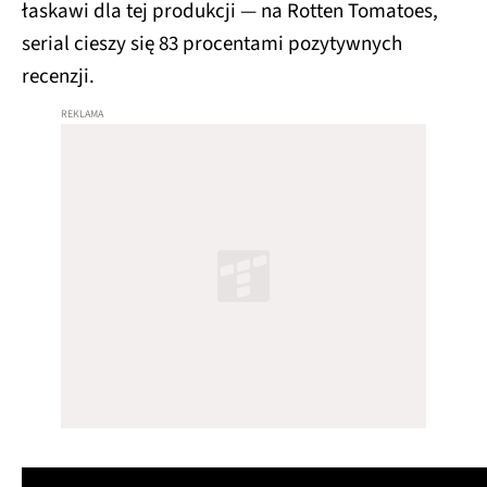
łaskawi dla tej produkcji — na Rotten Tomatoes,
serial cieszy się 83 procentami pozytywnych
recenzji.