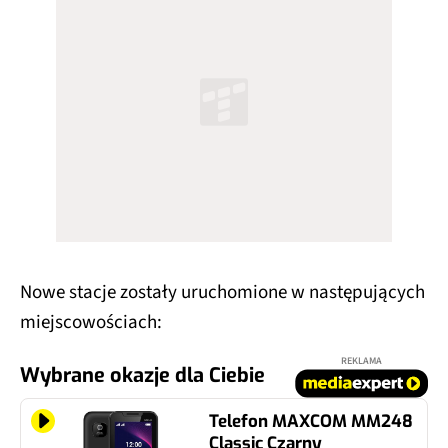
Nowe stacje zostały uruchomione w następujących
miejscowościach:
REKLAMA
Wybrane okazje dla Ciebie
Telefon MAXCOM MM248
Classic Czarny