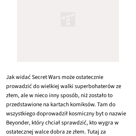
Jak widać Secret Wars może ostatecznie
prowadzić do wielkiej walki superbohaterów ze
złem, ale w nieco inny sposób, niż zostało to
przedstawione na kartach komiksów. Tam do
wszystkiego doprowadził kosmiczny byt o nazwie
Beyonder, który chciał sprawdzić, kto wygra w
ostatecznej walce dobra ze złem. Tutaj za