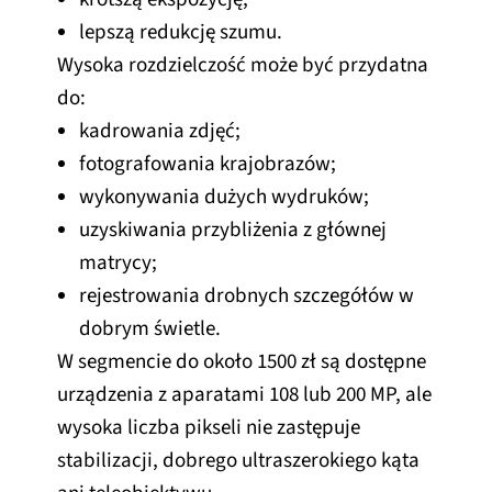
lepszą redukcję szumu.
Wysoka rozdzielczość może być przydatna
do:
kadrowania zdjęć;
fotografowania krajobrazów;
wykonywania dużych wydruków;
uzyskiwania przybliżenia z głównej
matrycy;
rejestrowania drobnych szczegółów w
dobrym świetle.
W segmencie do około 1500 zł są dostępne
urządzenia z aparatami 108 lub 200 MP, ale
wysoka liczba pikseli nie zastępuje
stabilizacji, dobrego ultraszerokiego kąta