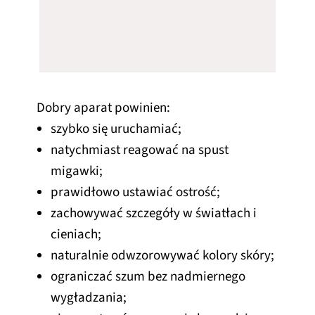
Dobry aparat powinien:
szybko się uruchamiać;
natychmiast reagować na spust
migawki;
prawidłowo ustawiać ostrość;
zachowywać szczegóły w światłach i
cieniach;
naturalnie odwzorowywać kolory skóry;
ograniczać szum bez nadmiernego
wygładzania;