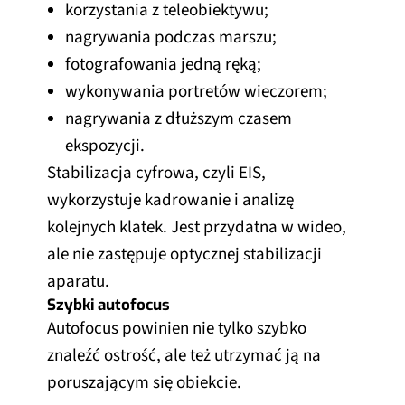
korzystania z teleobiektywu;
nagrywania podczas marszu;
fotografowania jedną ręką;
wykonywania portretów wieczorem;
nagrywania z dłuższym czasem
ekspozycji.
Stabilizacja cyfrowa, czyli EIS,
wykorzystuje kadrowanie i analizę
kolejnych klatek. Jest przydatna w wideo,
ale nie zastępuje optycznej stabilizacji
aparatu.
Szybki autofocus
Autofocus powinien nie tylko szybko
znaleźć ostrość, ale też utrzymać ją na
poruszającym się obiekcie.