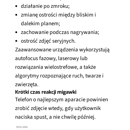
działanie po zmroku;
zmianę ostrości między bliskim i
dalekim planem;
zachowanie podczas nagrywania;
ostrość zdjęć seryjnych.
Zaawansowane urządzenia wykorzystują
autofocus fazowy, laserowy lub
rozwiązania wielostrefowe, a także
algorytmy rozpoznające ruch, twarze i
zwierzęta.
Krótki czas reakcji migawki
Telefon o najlepszym aparacie powinien
zrobić zdjęcie wtedy, gdy użytkownik
naciska spust, a nie chwilę później.