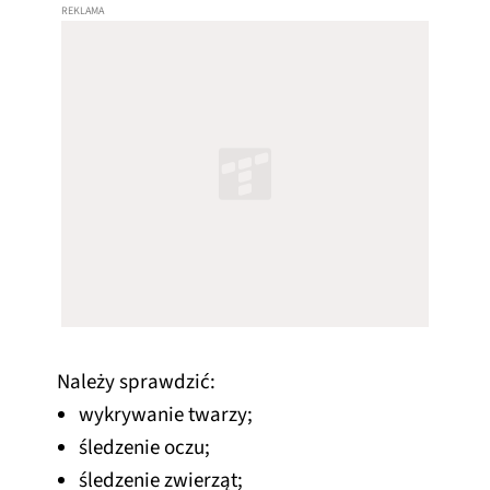
Należy sprawdzić:
wykrywanie twarzy;
śledzenie oczu;
śledzenie zwierząt;