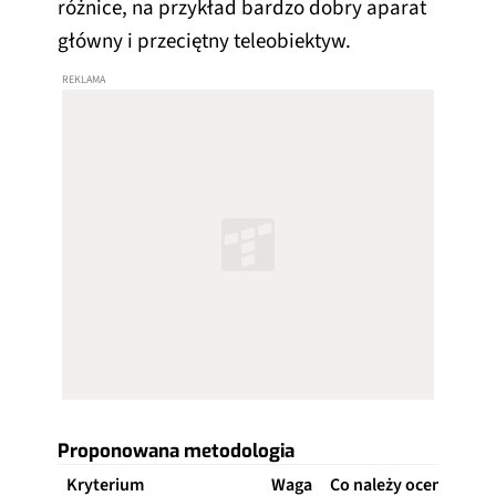
różnice, na przykład bardzo dobry aparat
główny i przeciętny teleobiektyw.
Proponowana metodologia
Kryterium
Waga
Co należy ocenić