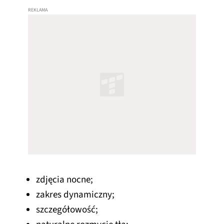
zdjęcia nocne;
zakres dynamiczny;
szczegółowość;