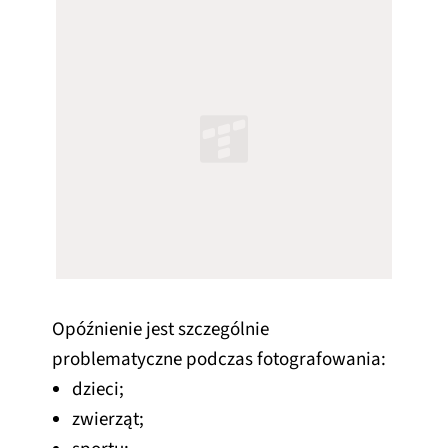
Opóźnienie jest szczególnie
problematyczne podczas fotografowania:
dzieci;
zwierząt;