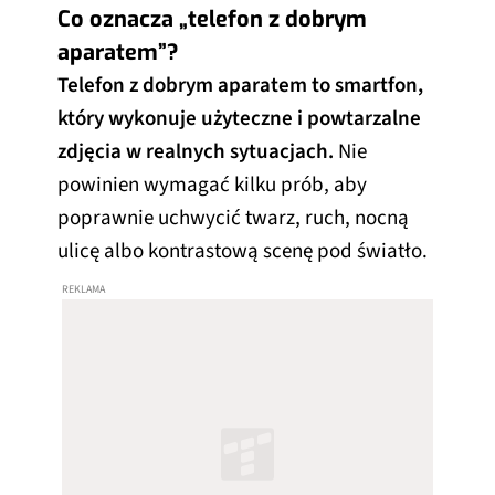
Co oznacza „telefon z dobrym
aparatem”?
Telefon z dobrym aparatem to smartfon,
który wykonuje użyteczne i powtarzalne
zdjęcia w realnych sytuacjach.
Nie
powinien wymagać kilku prób, aby
poprawnie uchwycić twarz, ruch, nocną
ulicę albo kontrastową scenę pod światło.