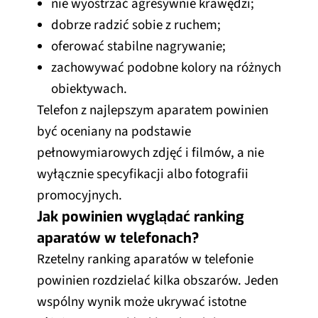
nie wyostrzać agresywnie krawędzi;
dobrze radzić sobie z ruchem;
oferować stabilne nagrywanie;
zachowywać podobne kolory na różnych
obiektywach.
Telefon z najlepszym aparatem powinien
być oceniany na podstawie
pełnowymiarowych zdjęć i filmów, a nie
wyłącznie specyfikacji albo fotografii
promocyjnych.
Jak powinien wyglądać ranking
aparatów w telefonach?
Rzetelny ranking aparatów w telefonie
powinien rozdzielać kilka obszarów. Jeden
wspólny wynik może ukrywać istotne