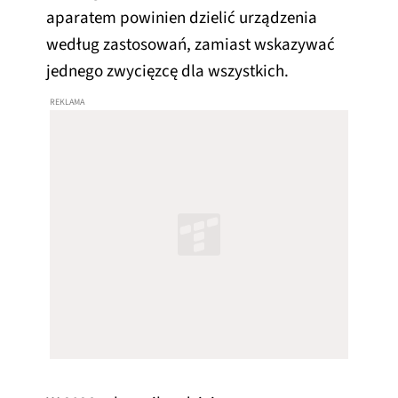
aparatem powinien dzielić urządzenia
według zastosowań, zamiast wskazywać
jednego zwycięzcę dla wszystkich.