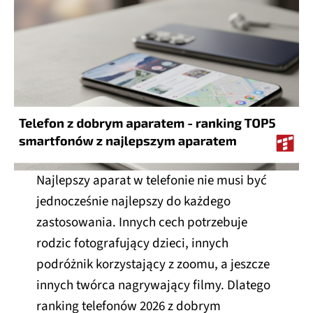
Najlepszy aparat w telefonie nie musi być
jednocześnie najlepszy do każdego
zastosowania. Innych cech potrzebuje
rodzic fotografujący dzieci, innych
podróżnik korzystający z zoomu, a jeszcze
innych twórca nagrywający filmy. Dlatego
ranking telefonów 2026 z dobrym