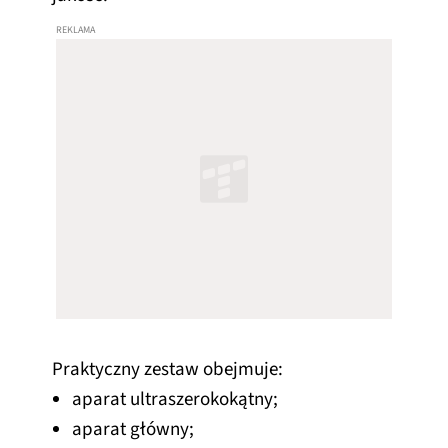
Praktyczny zestaw obejmuje:
aparat ultraszerokokątny;
aparat główny;