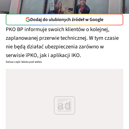
Dodaj do ulubionych źródeł w Google
PKO BP informuje swoich klientów o kolejnej,
zaplanowanej przerwie technicznej. W tym czasie
nie będą działać ubezpieczenia zarówno w
serwisie iPKO, jak i aplikacji IKO.
Dalsza część tekstu pod wideo
ad