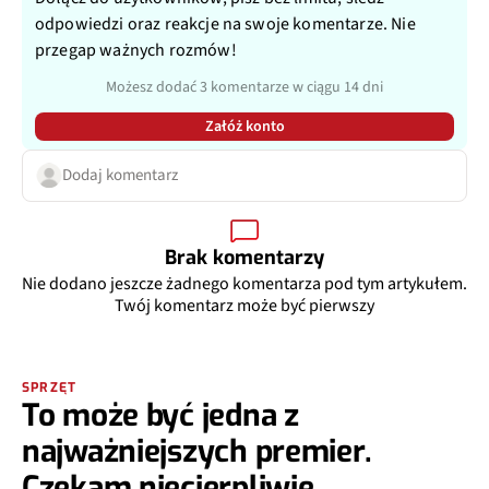
odpowiedzi oraz reakcje na swoje komentarze. Nie
przegap ważnych rozmów!
Możesz dodać 3 komentarze w ciągu 14 dni
Załóż konto
Dodaj komentarz
Brak komentarzy
Nie dodano jeszcze żadnego komentarza pod tym artykułem.
Twój komentarz może być pierwszy
SPRZĘT
To może być jedna z
najważniejszych premier.
Czekam niecierpliwie