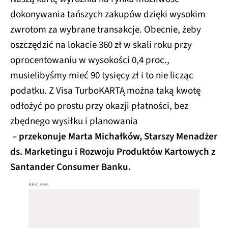
dokonywania tańszych zakupów dzięki wysokim
zwrotom za wybrane transakcje. Obecnie, żeby
oszczędzić na lokacie 360 zł w skali roku przy
oprocentowaniu w wysokości 0,4 proc.,
musielibyśmy mieć 90 tysięcy zł i to nie licząc
podatku. Z Visa TurboKARTĄ można taką kwotę
odłożyć po prostu przy okazji płatności, bez
zbędnego wysiłku i planowania
– przekonuje Marta Michałków, Starszy Menadżer
ds. Marketingu i Rozwoju Produktów Kartowych z
Santander Consumer Banku.