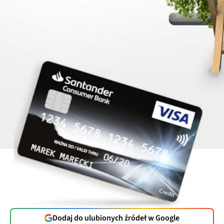
Dodaj do ulubionych źródeł w Google