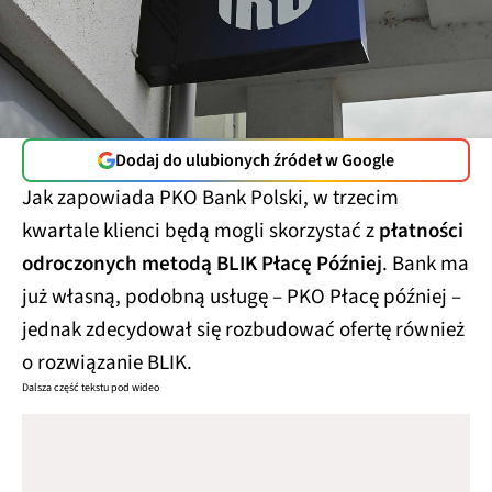
Dodaj do ulubionych źródeł w Google
Jak zapowiada PKO Bank Polski, w trzecim
kwartale klienci będą mogli skorzystać z
płatności
odroczonych metodą BLIK Płacę Później
. Bank ma
już własną, podobną usługę – PKO Płacę później –
jednak zdecydował się rozbudować ofertę również
o rozwiązanie BLIK.
Dalsza część tekstu pod wideo