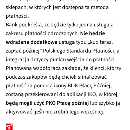
sklepach, w których jest dostępna ta metoda
płatności.
Bank podkreśla, że będzie tylko jedna usługa z
zakresu płatności odroczonych.
Nie będzie
wdrażana dodatkowa usługa
typu „kup teraz,
zapłać później” Polskiego Standardu Płatności, a
integracja dotyczy punktu wejścia do płatności.
Planowana współpraca zakłada, że klienci, którzy
podczas zakupów będą chcieli sfinalizować
płatność za pomocą ikony BLIK Płacę Później,
zostaną przekierowani do aplikacji IKO, w której
będą mogli użyć PKO Płacę później
lub szybko ją
aktywować, jeśli nie zrobili tego wcześniej.