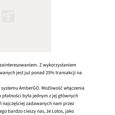
 zainteresowaniem. Z wykorzystaniem
wanych jest już ponad 25% transakcji na
 systemu AmberGO. Możliwość włączenia
 płatności była jednym z jej głównych
ń najczęściej zadawanych nam przez
go bardzo cieszy nas, że Lotos, jako