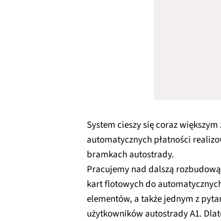
System cieszy się coraz większym
automatycznych płatności realizo
bramkach autostrady.
Pracujemy nad dalszą rozbudową
kart flotowych do automatycznych
elementów, a także jednym z pyta
użytkowników autostrady A1. Dlate