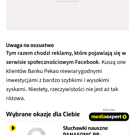
Uwaga na oszustwo
Tym razem chodzi reklamy, które pojawiają się w
serwisie społecznościowym Facebook
. Kuszą one
klientów Banku Pekao niewiarygodnymi
inwestycjami z bardzo szybkimi i wysokimi
zyskami. Niestety, rzeczywistości nie jest aż tak
różowa.
REKLAMA
Wybrane okazje dla Ciebie
Słuchawki nauszne
PANASONIC RB-