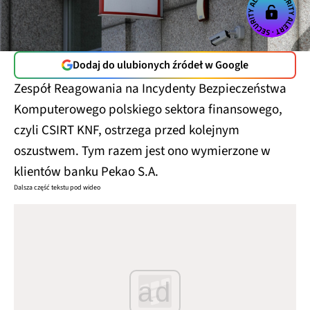
Dodaj do ulubionych źródeł w Google
Zespół Reagowania na Incydenty Bezpieczeństwa
Komputerowego polskiego sektora finansowego,
czyli CSIRT KNF, ostrzega przed kolejnym
oszustwem. Tym razem jest ono wymierzone w
klientów banku Pekao S.A.
Dalsza część tekstu pod wideo
ad