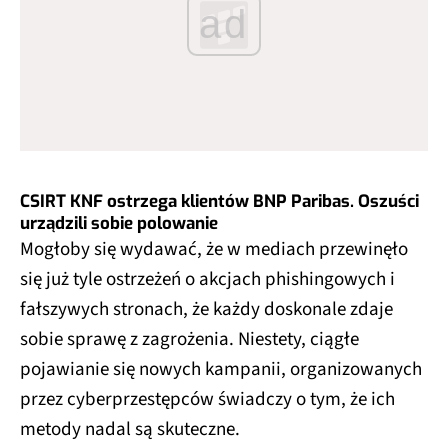
ad
CSIRT KNF ostrzega klientów BNP Paribas. Oszuści
urządzili sobie polowanie
Mogłoby się wydawać, że w mediach przewinęło
się już tyle ostrzeżeń o akcjach phishingowych i
fałszywych stronach, że każdy doskonale zdaje
sobie sprawę z zagrożenia. Niestety, ciągłe
pojawianie się nowych kampanii, organizowanych
przez cyberprzestępców świadczy o tym, że ich
metody nadal są skuteczne.