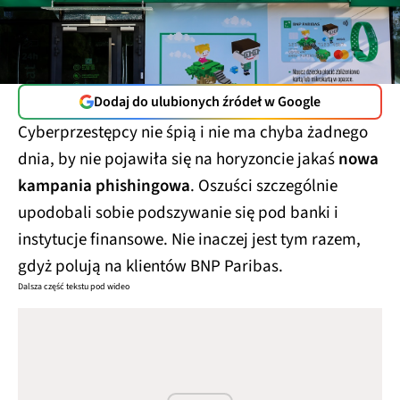
Dodaj do ulubionych źródeł w Google
Cyberprzestępcy nie śpią i nie ma chyba żadnego
dnia, by nie pojawiła się na horyzoncie jakaś
nowa
kampania phishingowa
. Oszuści szczególnie
upodobali sobie podszywanie się pod banki i
instytucje finansowe. Nie inaczej jest tym razem,
gdyż polują na klientów BNP Paribas.
Dalsza część tekstu pod wideo