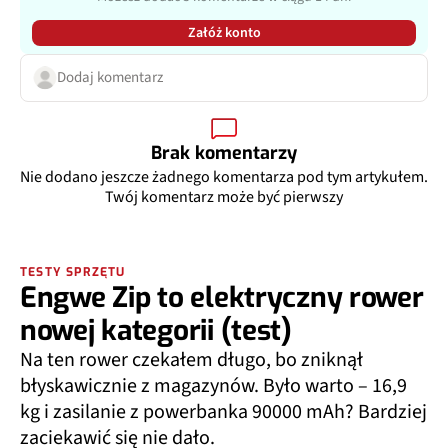
Załóż konto
Dodaj komentarz
Brak komentarzy
Nie dodano jeszcze żadnego komentarza pod tym artykułem.
Twój komentarz może być pierwszy
TESTY SPRZĘTU
Engwe Zip to elektryczny rower
nowej kategorii (test)
Na ten rower czekałem długo, bo zniknął
błyskawicznie z magazynów. Było warto – 16,9
kg i zasilanie z powerbanka 90000 mAh? Bardziej
zaciekawić się nie dało.