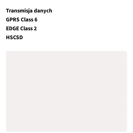
Transmisja danych
GPRS Class 6
EDGE Class 2
HSCSD