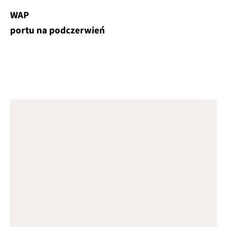
WAP
portu na podczerwień