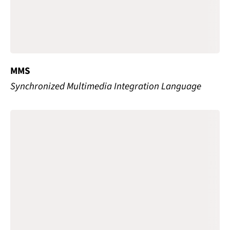
MMS
Synchronized Multimedia Integration Language