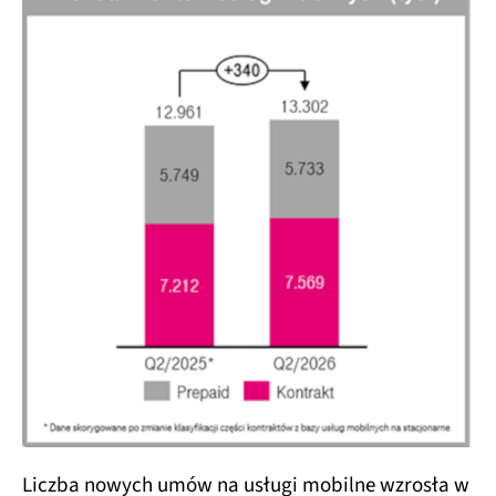
Liczba nowych umów na usługi mobilne wzrosła w