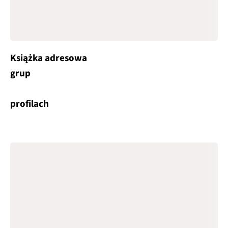
Książka adresowa
grup
profilach