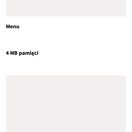
Menu
4 MB pamięci