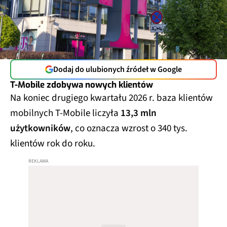
Dodaj do ulubionych źródeł w Google
T-Mobile zdobywa nowych klientów
Na koniec drugiego kwartału 2026 r. baza klientów
mobilnych T-Mobile liczyła
13,3 mln
użytkowników
, co oznacza wzrost o 340 tys.
klientów rok do roku.