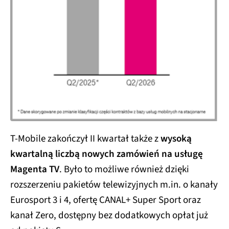
T-Mobile zakończył II kwartał także z
wysoką
kwartalną liczbą nowych zamówień na usługę
Magenta TV
. Było to możliwe również dzięki
rozszerzeniu pakietów telewizyjnych m.in. o kanały
Eurosport 3 i 4, ofertę CANAL+ Super Sport oraz
kanał Zero, dostępny bez dodatkowych opłat już