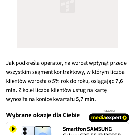
Jak podkreśla operator, na wzrost wpłynął przede
wszystkim segment kontraktowy, w którym liczba
klientów wzrosła o 5% rok do roku, osiągając
7,6
mln
. Z kolei liczba klientów usług na kartę
wynosiła na konice kwartału
5,7 mln.
REKLAMA
Wybrane okazje dla Ciebie
Smartfon SAMSUNG