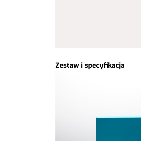
Zestaw i specyfikacja