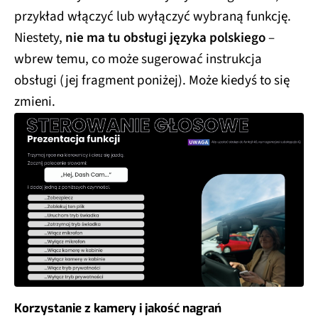
przykład włączyć lub wyłączyć wybraną funkcję.
Niestety,
nie ma tu obsługi języka polskiego
–
wbrew temu, co może sugerować instrukcja
obsługi (jej fragment poniżej). Może kiedyś to się
zmieni.
Korzystanie z kamery i jakość nagrań