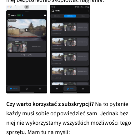
niej bezpośrednio skopiować nagrania.
Czy warto korzystać z subskrypcji?
Na to pytanie
każdy musi sobie odpowiedzieć sam. Jednak bez
niej nie wykorzystamy wszystkich możliwości tego
sprzętu. Mam tu na myśli: