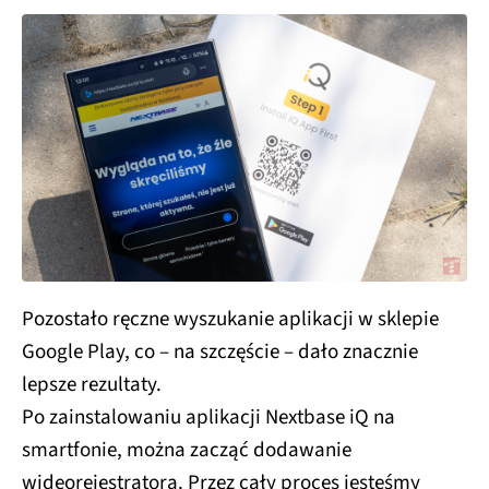
Pozostało ręczne wyszukanie aplikacji w sklepie
Google Play, co – na szczęście – dało znacznie
lepsze rezultaty.
Po zainstalowaniu aplikacji Nextbase iQ na
smartfonie, można zacząć dodawanie
wideorejestratora. Przez cały proces jesteśmy