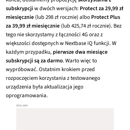
subskrypcji
w dwóch wersjach:
Protect za 29,99 zł
miesięcznie
(lub 298 zł rocznie) albo
Protect Plus
za 39,99 zł miesięcznie
(lub 425,74 zł rocznie). Bez
tego nie skorzystamy z łączności 4G oraz z
większości dostępnych w Nextbase iQ funkcji. W
każdym przypadku,
pierwsze dwa miesiące
subskrypcji są za darmo
. Warto więc to
wypróbować. Ostatnim krokiem przed
rozpoczęciem korzystania z testowanego
urządzenia była aktualizacja jego
oprogramowania.