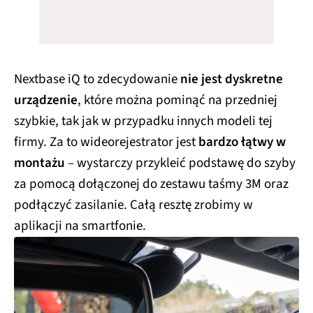
Nextbase iQ to zdecydowanie
nie jest dyskretne
urządzenie
, które można pominąć na przedniej
szybkie, tak jak w przypadku innych modeli tej
firmy. Za to wideorejestrator jest
bardzo łątwy w
montażu
– wystarczy przykleić podstawę do szyby
za pomocą dołączonej do zestawu taśmy 3M oraz
podłączyć zasilanie. Całą resztę zrobimy w
aplikacji na smartfonie.