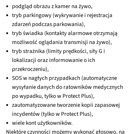
podgląd obrazu z kamer na żywo,
tryb parkingowy (wykrywanie i rejestracja
zdarzeń podczas parkowania),
tryb świadka (kontakty alarmowe otrzymają
możliwość oglądania transmisji na żywo),
tryb strażnika (limity prędkości, siły G i
lokalizacji oraz informowanie o ich
przekroczeniu),
SOS w nagłych przypadkach (automatyczne
wysyłanie danych do ratowników medycznych
po wypadku, tylko w Protect Plus),
zautomatyzowane tworzenie kopii zapasowej
incydentów (tylko w Protect Plus),
wiele kont użytkowników.
Niektóre czynności możemy wykonać głosowo, na