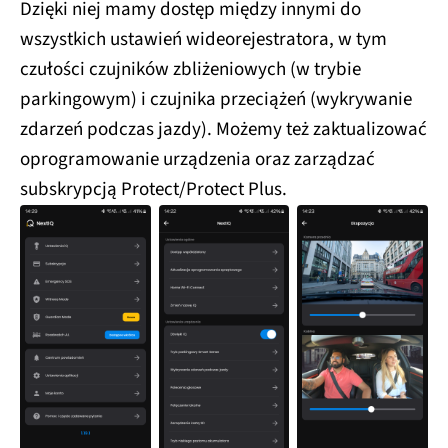
Dzięki niej mamy dostęp między innymi do
wszystkich ustawień wideorejestratora, w tym
czułości czujników zbliżeniowych (w trybie
parkingowym) i czujnika przeciążeń (wykrywanie
zdarzeń podczas jazdy). Możemy też zaktualizować
oprogramowanie urządzenia oraz zarządzać
subskrypcją Protect/Protect Plus.