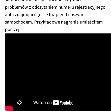
problemów z odczytaniem numeru rejestracyjnego
auta znajdującego się tuż przed naszym
samochodem. Przykładowe nagrania umieściłem
poniżej.