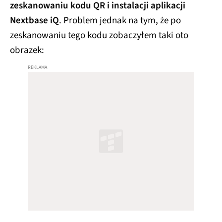
zeskanowaniu kodu QR i instalacji aplikacji
Nextbase iQ
. Problem jednak na tym, że po
zeskanowaniu tego kodu zobaczyłem taki oto
obrazek: