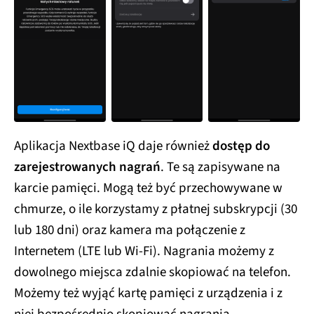
Aplikacja Nextbase iQ daje również
dostęp do
zarejestrowanych nagrań
. Te są zapisywane na
karcie pamięci. Mogą też być przechowywane w
chmurze, o ile korzystamy z płatnej subskrypcji (30
lub 180 dni) oraz kamera ma połączenie z
Internetem (LTE lub Wi-Fi). Nagrania możemy z
dowolnego miejsca zdalnie skopiować na telefon.
Możemy też wyjąć kartę pamięci z urządzenia i z