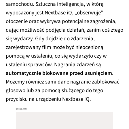
samochodu. Sztuczna inteligencja, w którą
wyposażony jest Nextbase iQ, „obserwuje”
otoczenie oraz wykrywa potencjalne zagrożenia,
dając możliwość podjęcia działań, zanim coś złego
się wydarzy. Gdy dojdzie do zdarzenia,
zarejestrowany film może być nieocenioną
pomocą w ustaleniu, co się wydarzyło czy w
ustaleniu sprawców. Nagrania zdarzeń są
automatycznie blokowane przed usunięciem
.
Możemy również sami dane nagranie zablokować –
głosowo lub za pomocą służącego do tego
przycisku na urządzeniu Nextbase iQ.