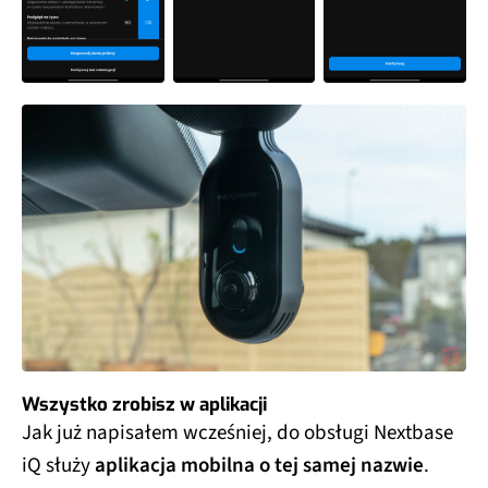
Wszystko zrobisz w aplikacji
Jak już napisałem wcześniej, do obsługi Nextbase
iQ służy
aplikacja mobilna o tej samej nazwie
.