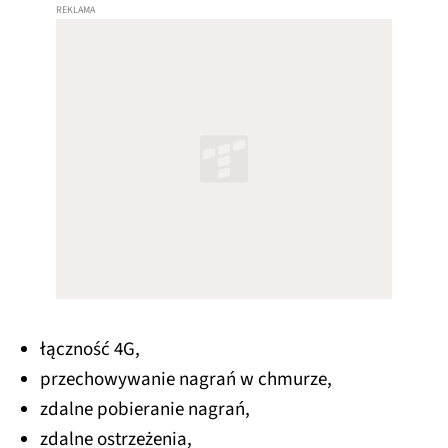
łączność 4G,
przechowywanie nagrań w chmurze,
zdalne pobieranie nagrań,
zdalne ostrzeżenia,