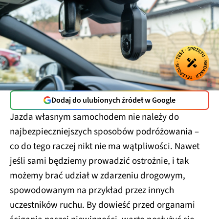
Dodaj do ulubionych źródeł w Google
Jazda własnym samochodem nie należy do
najbezpieczniejszych sposobów podróżowania –
co do tego raczej nikt nie ma wątpliwości. Nawet
jeśli sami będziemy prowadzić ostrożnie, i tak
możemy brać udział w zdarzeniu drogowym,
spowodowanym na przykład przez innych
uczestników ruchu. By dowieść przed organami