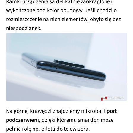
Ramki urządzenia są delikatnie zaokrąglone i
wykończone pod kolor obudowy. Jeśli chodzi o
rozmieszczenie na nich elementów, obyło się bez
niespodzianek.
Na górnej krawędzi znajdziemy mikrofon i
port
podczerwieni
, dzięki któremu smartfon może
pełnić rolę np. pilota do telewizora.