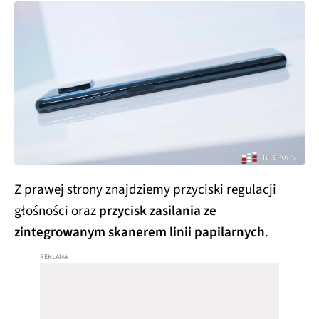
Z prawej strony znajdziemy przyciski regulacji
głośności oraz
przycisk zasilania ze
zintegrowanym skanerem linii papilarnych
.