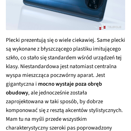
Plecki prezentują się o wiele ciekawiej. Same plecki
są wykonane z błyszczącego plastiku imitującego
szkło, co stało się standardem wśród urządzeń tej
klasy. Niestandardowa jest natomiast centralna
wyspa mieszcząca poczwórny aparat. Jest
gigantyczna i
mocno wystaje poza obręb
obudowy
, ale jednocześnie została
zaprojektowana w taki sposób, by dobrze
komponować się z resztą akcentów stylistycznych.
Mam tu na myśli przede wszystkim
charakterystyczny szeroki pas poprowadzony