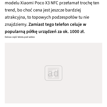
modelu Xiaomi Poco X3 NFC przełamał trochę ten
trend, bo choć cena jest jeszcze bardziej
atrakcyjna, to topowych podzespołów tu nie
znajdziemy.
Zamiast tego telefon celuje w
popularną półkę urządzeń za ok. 1000 zł.
Dalsza część tekstu pod wideo
ad