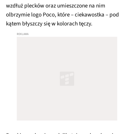
wzdłuż plecków oraz umieszczone na nim
olbrzymie logo Poco, które – ciekawostka – pod
kątem błyszczy się w kolorach tęczy.