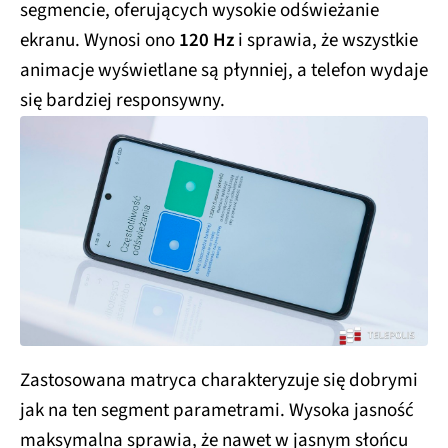
segmencie, oferujących wysokie odświeżanie
ekranu. Wynosi ono
120 Hz
i sprawia, że wszystkie
animacje wyświetlane są płynniej, a telefon wydaje
się bardziej responsywny.
Zastosowana matryca charakteryzuje się dobrymi
jak na ten segment parametrami. Wysoka jasność
maksymalna sprawia, że nawet w jasnym słońcu