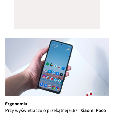
Ergonomia
Przy wyświetlaczu o przekątnej 6,67”
Xiaomi Poco