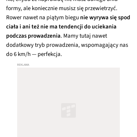
formy, ale koniecznie musisz się przewietrzyć.
Rower nawet na piątym biegu
nie wyrywa się spod
ciała i ani też nie ma tendencji do uciekania
podczas prowadzenia
. Mamy tutaj nawet
dodatkowy tryb prowadzenia, wspomagający nas
do 6 km/h — perfekcja.