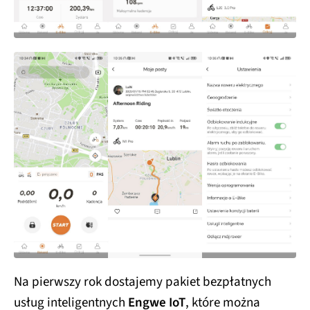
Na pierwszy rok dostajemy pakiet bezpłatnych
usług inteligentnych
Engwe IoT
, które można