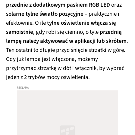
przednie z dodatkowym paskiem RGB LED
oraz
solarne tylne światło pozycyjne
– praktycznie i
efektownie. O ile
tylne oświetlenie włącza się
samoistnie
, gdy robi się ciemno, o tyle
przednią
lampę należy aktywować w aplikacji lub skrótem
.
Ten ostatni to długie przyciśnięcie strzałki w górę.
Gdy już lampa jest włączona, możemy
przytrzymać strzałkę w dół i włącznik, by wybrać
jeden z 2 trybów mocy oświetlenia.