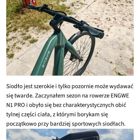
Siodło jest szerokie i tylko pozornie może wydawać
się twarde. Zaczynałem sezon na rowerze ENGWE
N1 PRO i obyło się bez charakterystycznych obić
tylnej części ciała, z którymi borykam się
początkowo przy bardziej sportowych siodłach.