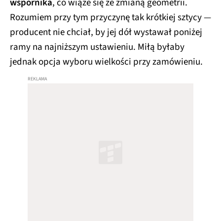
wspornika
, co wiąże się ze zmianą geometrii.
Rozumiem przy tym przyczynę tak krótkiej sztycy —
producent nie chciał, by jej dół wystawał poniżej
ramy na najniższym ustawieniu. Miłą byłaby
jednak opcja wyboru wielkości przy zamówieniu.