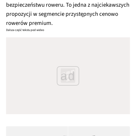
bezpieczeństwu roweru. To jedna z najciekawszych
propozycji w segmencie przystępnych cenowo
rowerów premium.
Dalsza część tekstu pod wideo
ad