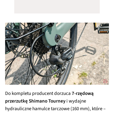
Do kompletu producent dorzuca
7-rzędową
przerzutkę Shimano Tourney
i wydajne
hydrauliczne hamulce tarczowe (160 mm), które –