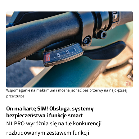
Wspomaganie na maksimum i można jechać bez przerwy na najcięższej
przerzutce
On ma kartę SIM! Obsługa, systemy
bezpieczeństwa i funkcje smart
N1 PRO wyróżnia się na tle konkurencji
rozbudowanym zestawem funkcji