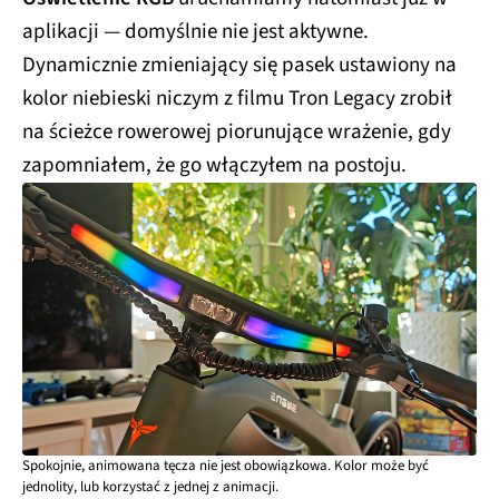
aplikacji — domyślnie nie jest aktywne.
Dynamicznie zmieniający się pasek ustawiony na
kolor niebieski niczym z filmu Tron Legacy zrobił
na ścieżce rowerowej piorunujące wrażenie, gdy
zapomniałem, że go włączyłem na postoju.
Spokojnie, animowana tęcza nie jest obowiązkowa. Kolor może być
jednolity, lub korzystać z jednej z animacji.