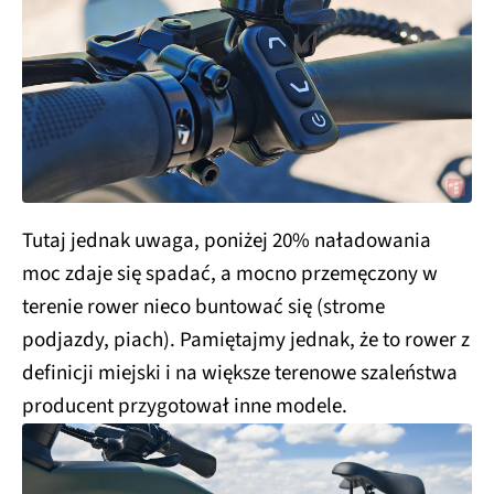
Tutaj jednak uwaga, poniżej 20% naładowania
moc zdaje się spadać, a mocno przemęczony w
terenie rower nieco buntować się (strome
podjazdy, piach). Pamiętajmy jednak, że to rower z
definicji miejski i na większe terenowe szaleństwa
producent przygotował inne modele.