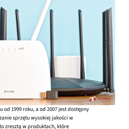
u od 1999 roku, a od 2007 jest dostępny
czanie sprzętu wysokiej jakości w
o zresztą w produktach, które