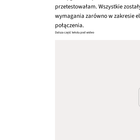
przetestowałam. Wszystkie został
wymagania zarówno w zakresie elas
połączenia.
Dalsza część tekstu pod wideo