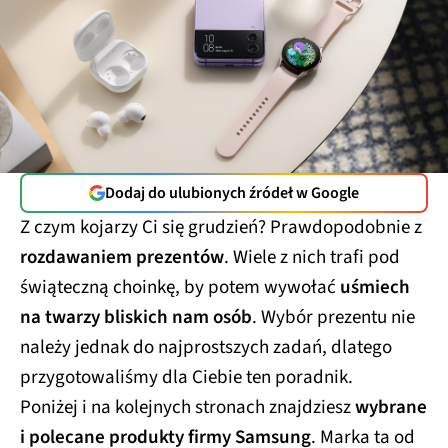
Dodaj do ulubionych źródeł w Google
Z czym kojarzy Ci się grudzień? Prawdopodobnie z
rozdawaniem prezentów
. Wiele z nich trafi pod
świąteczną choinkę, by potem wywołać
uśmiech
na twarzy bliskich nam osób
. Wybór prezentu nie
należy jednak do najprostszych zadań, dlatego
przygotowaliśmy dla Ciebie ten poradnik.
Poniżej i na kolejnych stronach znajdziesz
wybrane
i polecane produkty firmy Samsung
. Marka ta od