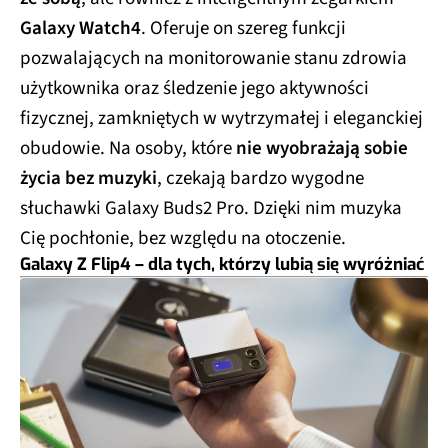
Galaxy Watch4
. Oferuje on szereg funkcji
pozwalających na monitorowanie stanu zdrowia
użytkownika oraz śledzenie jego aktywności
fizycznej, zamkniętych w wytrzymałej i eleganckiej
obudowie. Na osoby, które
nie wyobrażają sobie
życia bez muzyki
, czekają bardzo wygodne
słuchawki Galaxy Buds2 Pro. Dzięki nim muzyka
Cię pochłonie, bez względu na otoczenie.
Galaxy Z Flip4 – dla tych, którzy lubią się wyróżniać