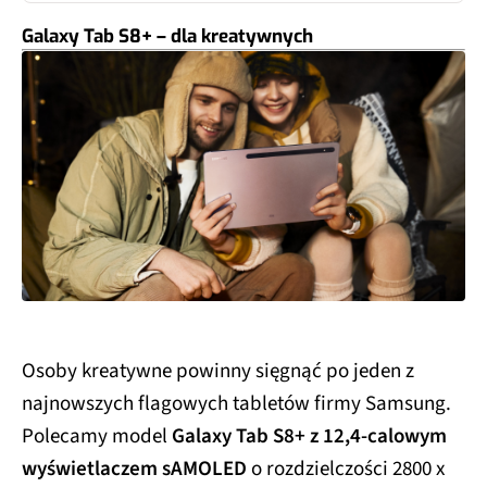
Galaxy Tab S8+ – dla kreatywnych
Osoby kreatywne powinny sięgnąć po jeden z
najnowszych flagowych tabletów firmy Samsung.
Polecamy model
Galaxy Tab S8+ z 12,4-calowym
wyświetlaczem sAMOLED
o rozdzielczości 2800 x