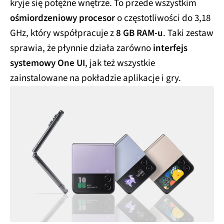
kryje się potężne wnętrze. To przede wszystkim
ośmiordzeniowy procesor
o częstotliwości do 3,18
GHz, który współpracuje z
8 GB RAM-u
. Taki zestaw
sprawia, że płynnie działa zarówno
interfejs
systemowy One UI
, jak też wszystkie
zainstalowane na pokładzie aplikacje i gry.