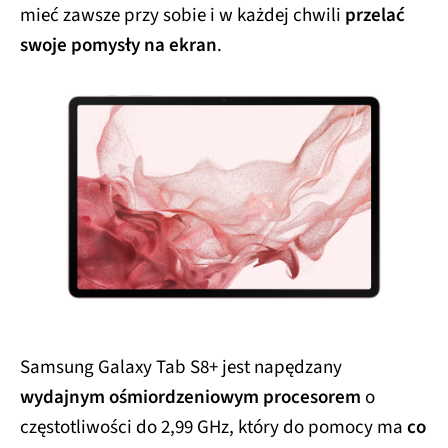
mieć zawsze przy sobie i w każdej chwili
przelać
swoje pomysły na ekran
.
Samsung Galaxy Tab S8+ jest napędzany
wydajnym ośmiordzeniowym procesorem
o
częstotliwości do 2,99 GHz, który do pomocy ma
co