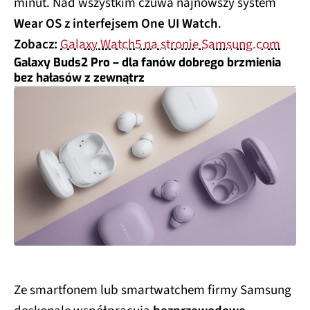
minut. Nad wszystkim czuwa najnowszy system
Wear OS z interfejsem One UI Watch
.
Zobacz:
Galaxy Watch5 na stronie Samsung.com
Galaxy Buds2 Pro – dla fanów dobrego brzmienia
bez hałasów z zewnątrz
Ze smartfonem lub smartwatchem firmy Samsung