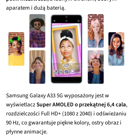
aparatem i dużą baterią.
Samsung Galaxy A33 5G wyposażony jest w
wyświetlacz
Super AMOLED o przekątnej 6,4 cala
,
rozdzielczości Full HD+ (1080 z 2040) i odświeżaniu
90 Hz, co gwarantuje piękne kolory, ostry obraz i
płynne animacje.