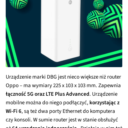
Urządzenie marki DBG jest nieco większe niż router
Oppo – ma wymiary 225 x 103 x 103 mm. Zapewnia
łączność 5G oraz LTE Plus Advanced
. Urządzenie
mobilne można do niego podłączyć,
korzystając z
Wi-Fi 6
, są też dwa porty Ethernet do komputera
czy konsoli. W sumie router jest w stanie obsłużyć