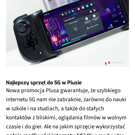
Najlepszy sprzęt do 5G w Plusie
Nowa promocja Plusa gwarantuje, że szybkiego
internetu 5G nam nie zabraknie, zarówno do nauki
w szkole i na studiach, a także do stałych
kontaktów z bliskimi, oglądania filmów w wolnym
czasie i do gier. Ale na jakim sprzęcie wykorzystać