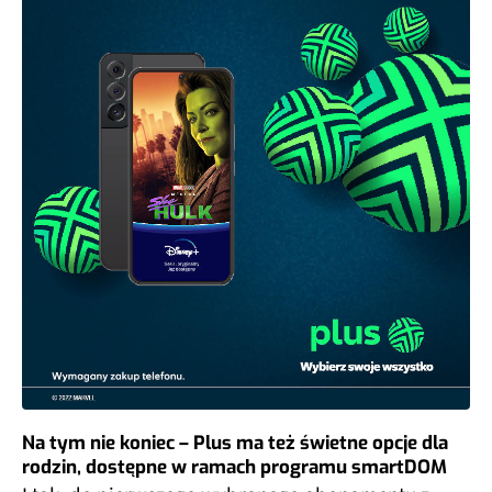
Na tym nie koniec – Plus ma też świetne opcje dla
rodzin, dostępne w ramach programu smartDOM