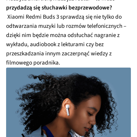
przydadzą się słuchawki bezprzewodowe?
Xiaomi Redmi Buds 3 sprawdzą się nie tylko do
odtwarzania muzyki lub rozmów telefonicznych –
dzięki nim będzie można odsłuchać nagranie z
wykładu, audiobook z lekturami czy bez
przeszkadzania innym zaczerpnąć wiedzy z
filmowego poradnika.