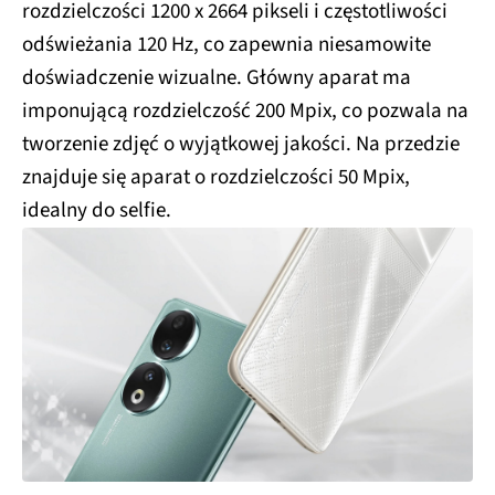
rozdzielczości 1200 x 2664 pikseli i częstotliwości
odświeżania 120 Hz, co zapewnia niesamowite
doświadczenie wizualne. Główny aparat ma
imponującą rozdzielczość 200 Mpix, co pozwala na
tworzenie zdjęć o wyjątkowej jakości. Na przedzie
znajduje się aparat o rozdzielczości 50 Mpix,
idealny do selfie.