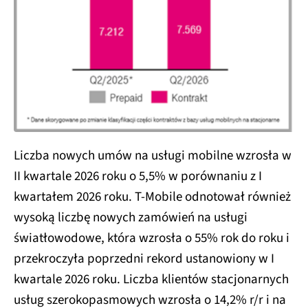
Liczba nowych umów na usługi mobilne wzrosła w
II kwartale 2026 roku o 5,5% w porównaniu z I
kwartałem 2026 roku. T-Mobile odnotował również
wysoką liczbę nowych zamówień na usługi
światłowodowe, która wzrosła o 55% rok do roku i
przekroczyła poprzedni rekord ustanowiony w I
kwartale 2026 roku. Liczba klientów stacjonarnych
usług szerokopasmowych wzrosła o 14,2% r/r i na