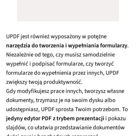
UPDF jest również wyposażony w potężne
narzędzia do tworzenia i wypełniania formularzy
.
Niezależnie od tego, czy musisz samodzielnie
wypełnić i podpisać formularze, czy tworzyć
formularze do wypełnienia przez innych, UPDF
zwiększy twoją produktywność.
Gdy modyfikujesz prace innych, tworzysz własne
dokumenty, trzymasz je na swoim dysku albo
udostępniasz, UPDF sprosta Twoim potrzebom. To
jedyny edytor PDF z trybem prezentacji
i pokazu
slajdów, co ułatwia przedstawianie dokumentów