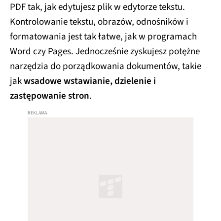
PDF tak, jak edytujesz plik w edytorze tekstu.
Kontrolowanie tekstu, obrazów, odnośników i
formatowania jest tak łatwe, jak w programach
Word czy Pages. Jednocześnie zyskujesz potężne
narzędzia do porządkowania dokumentów, takie
jak
wsadowe wstawianie, dzielenie i
zastępowanie stron
.