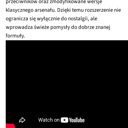
przeciwników oraz zmodyfikowane wersje
klasycznego arsenału. Dzięki temu rozszerzenie nie
ogranicza się wyłącznie do nostalgii, ale
wprowadza świeże pomysły do dobrze znanej
formuły.