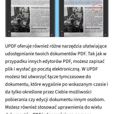
UPDF oferuje również różne narzędzia ułatwiające
udostępnianie twoich dokumentów PDF. Tak jak w
przypadku innych edytorów PDF, możesz zapisać
plik i wysłać go pocztą elektroniczną. W UPDF
możesz też utworzyć łącze tymczasowe do
dokumentu, które wygaśnie po wskazanym czasie i
da tylko określone przez Ciebie możliwości
pobierania czy edycji dokumentu innym osobom.
Możesz również stosować uprawnienia do wielu