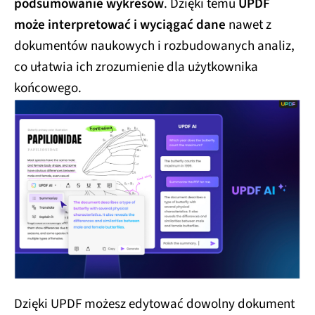
podsumowanie wykresów
. Dzięki temu
UPDF
może interpretować i wyciągać dane
nawet z
dokumentów naukowych i rozbudowanych analiz,
co ułatwia ich zrozumienie dla użytkownika
końcowego.
Dzięki UPDF możesz edytować dowolny dokument