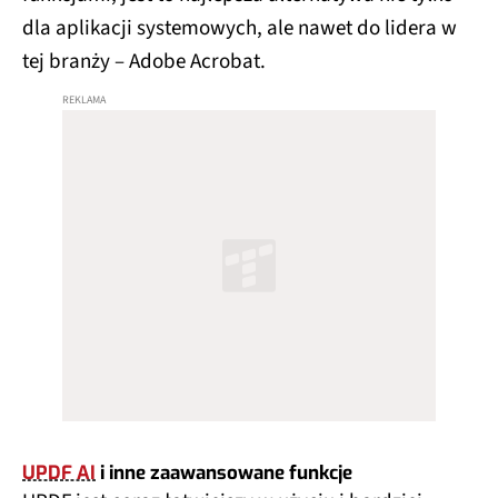
dla aplikacji systemowych, ale nawet do lidera w
tej branży – Adobe Acrobat.
UPDF AI
i inne zaawansowane funkcje