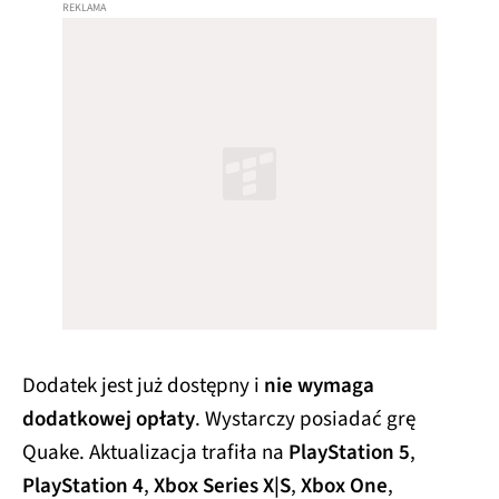
Dodatek jest już dostępny i
nie wymaga
dodatkowej opłaty
. Wystarczy posiadać grę
Quake. Aktualizacja trafiła na
PlayStation 5
,
PlayStation 4
,
Xbox Series X|S
,
Xbox One
,