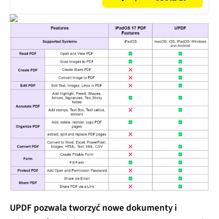
UPDF pozwala tworzyć nowe dokumenty i