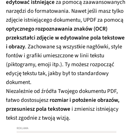
edytować istniejące
za pomocą zaawansowanych
narzędzi do formatowania. Nawet jeśli masz tylko
zdjęcie istniejącego dokumentu, UPDF za pomocą
optycznego rozpoznawania znaków (OCR)
przekształci zdjęcie w edytowalne pola tekstowe
i obrazy
. Zachowane są wszystkie nagłówki, style
fontów i grafiki umieszczone w linii tekstu
(piktogramy, emoji itp.). Ty możesz rozpocząć
edycję tekstu tak, jakby był to standardowy
dokument.
Niezależnie od źródła Twojego dokumentu PDF,
łatwo dostosujesz
rozmiar i położenie obrazów,
przesuniesz pola tekstowe
i zmienisz istniejący
tekst zgodnie z twoją wizją.