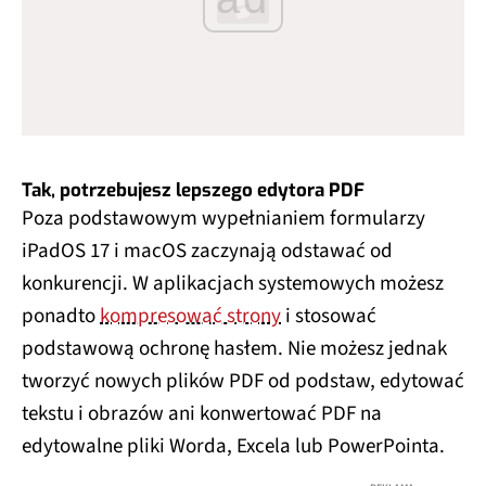
Tak, potrzebujesz lepszego edytora PDF
Poza podstawowym wypełnianiem formularzy
iPadOS 17 i macOS zaczynają odstawać od
konkurencji. W aplikacjach systemowych możesz
ponadto
kompresować strony
i stosować
podstawową ochronę hasłem. Nie możesz jednak
tworzyć nowych plików PDF od podstaw, edytować
tekstu i obrazów ani konwertować PDF na
edytowalne pliki Worda, Excela lub PowerPointa.