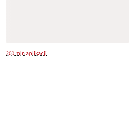
200 mln aplikacji