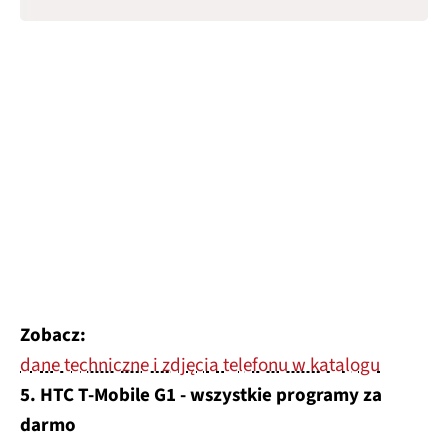
Zobacz:
dane techniczne i zdjęcia telefonu w katalogu
5. HTC T-Mobile G1 - wszystkie programy za
darmo