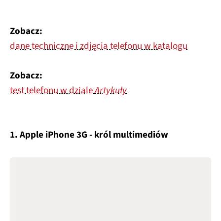
Zobacz:
dane techniczne i zdjęcia telefonu w katalogu
Zobacz:
test telefonu w dziale
Artykuły
1. Apple iPhone 3G - król multimediów