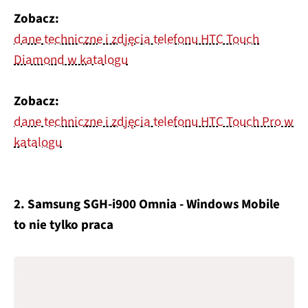
Zobacz:
dane techniczne i zdjęcia telefonu HTC Touch
Diamond w katalogu
Zobacz:
dane techniczne i zdjęcia telefonu HTC Touch Pro w
katalogu
2. Samsung SGH-i900 Omnia - Windows Mobile
to nie tylko praca