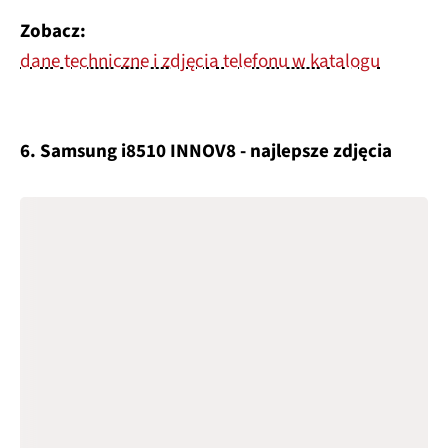
Zobacz:
dane techniczne i zdjęcia telefonu w katalogu
6. Samsung i8510 INNOV8 - najlepsze zdjęcia