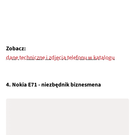
Zobacz:
dane techniczne i zdjęcia telefonu w katalogu
4. Nokia E71 - niezbędnik biznesmena