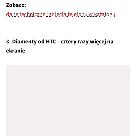
Zobacz:
dane techniczne i zdjęcia telefonu w katalogu
3. Diamenty od HTC - cztery razy więcej na
ekranie