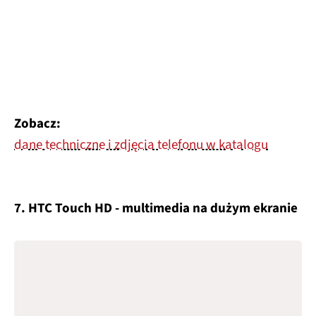
Zobacz:
dane techniczne i zdjęcia telefonu w katalogu
7. HTC Touch HD - multimedia na dużym ekranie