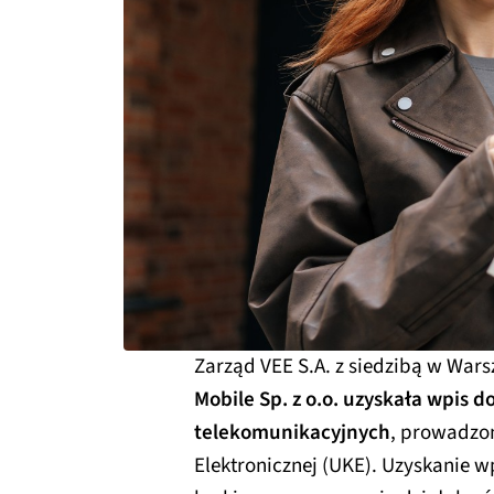
Zarząd VEE S.A. z siedzibą w Wars
Mobile Sp. z o.o. uzyskała wpis d
telekomunikacyjnych
, prowadzo
Elektronicznej (UKE). Uzyskanie