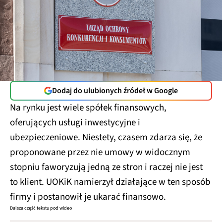
Dodaj do ulubionych źródeł w Google
Na rynku jest wiele spółek finansowych,
oferujących usługi inwestycyjne i
ubezpieczeniowe. Niestety, czasem zdarza się, że
proponowane przez nie umowy w widocznym
stopniu faworyzują jedną ze stron i raczej nie jest
to klient. UOKiK namierzył działające w ten sposób
firmy i postanowił je ukarać finansowo.
Dalsza część tekstu pod wideo