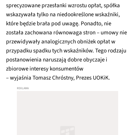
sprecyzowane przesłanki wzrostu opłat, spółka
wskazywała tylko na niedookreślone wskaźniki,
które będzie brała pod uwagę. Ponadto, nie
została zachowana równowaga stron – umowy nie
przewidywały analogicznych obniżek opłat w
przypadku spadku tych wskaźników. Tego rodzaju
postanowienia naruszają dobre obyczaje i
zbiorowe interesy konsumentów
– wyjaśnia Tomasz Chróstny, Prezes UOKiK.