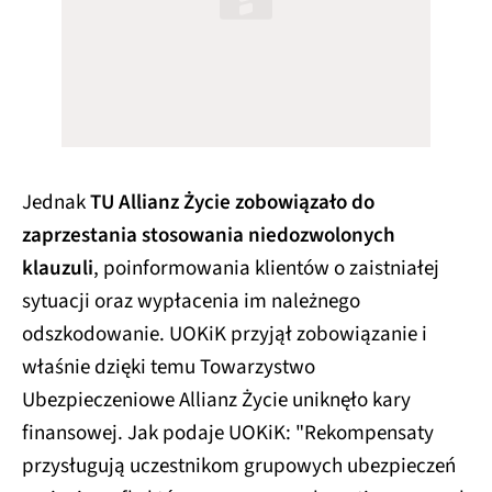
Jednak
TU Allianz Życie zobowiązało do
zaprzestania stosowania niedozwolonych
klauzuli
, poinformowania klientów o zaistniałej
sytuacji oraz wypłacenia im należnego
odszkodowanie. UOKiK przyjął zobowiązanie i
właśnie dzięki temu Towarzystwo
Ubezpieczeniowe Allianz Życie uniknęło kary
finansowej. Jak podaje UOKiK: "Rekompensaty
przysługują uczestnikom grupowych ubezpieczeń