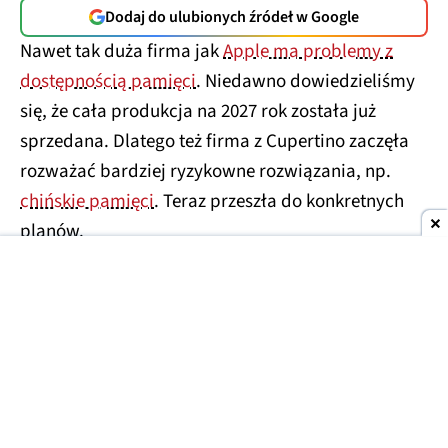
Dodaj do ulubionych źródeł w Google
Nawet tak duża firma jak
Apple ma problemy z
dostępnością pamięci
. Niedawno dowiedzieliśmy
się, że cała produkcja na 2027 rok została już
sprzedana. Dlatego też firma z Cupertino zaczęła
rozważać bardziej ryzykowne rozwiązania, np.
chińskie pamięci
. Teraz przeszła do konkretnych
planów.