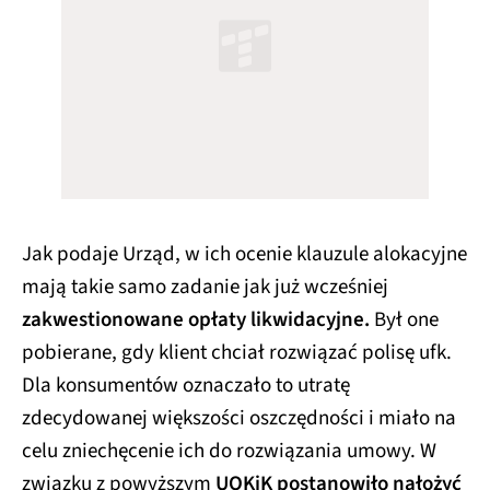
Jak podaje Urząd, w ich ocenie klauzule alokacyjne
mają takie samo zadanie jak już wcześniej
zakwestionowane opłaty likwidacyjne.
Był one
pobierane, gdy klient chciał rozwiązać polisę ufk.
Dla konsumentów oznaczało to utratę
zdecydowanej większości oszczędności i miało na
celu zniechęcenie ich do rozwiązania umowy. W
związku z powyższym
UOKiK postanowiło nałożyć