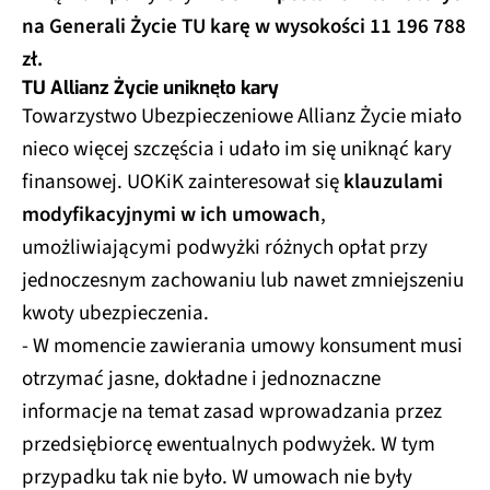
na Generali Życie TU karę w wysokości 11 196 788
zł.
TU Allianz Życie uniknęło kary
Towarzystwo Ubezpieczeniowe Allianz Życie miało
nieco więcej szczęścia i udało im się uniknąć kary
finansowej. UOKiK zainteresował się
klauzulami
modyfikacyjnymi w ich umowach
,
umożliwiającymi podwyżki różnych opłat przy
jednoczesnym zachowaniu lub nawet zmniejszeniu
kwoty ubezpieczenia.
- W momencie zawierania umowy konsument musi
otrzymać jasne, dokładne i jednoznaczne
informacje na temat zasad wprowadzania przez
przedsiębiorcę ewentualnych podwyżek. W tym
przypadku tak nie było. W umowach nie były