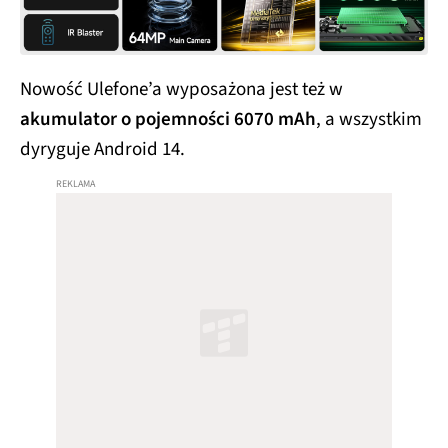
Nowość Ulefone’a wyposażona jest też w
akumulator o pojemności 6070 mAh
, a wszystkim
dyryguje Android 14.