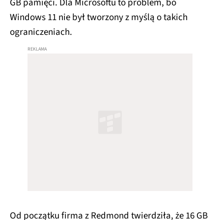
GB pamięci. Dla Microsoftu to problem, bo
Windows 11 nie był tworzony z myślą o takich
ograniczeniach.
Od początku firma z Redmond twierdziła, że 16 GB