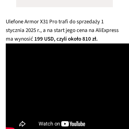
Ulefone Armor X31 Pro trafi do sprzedaży 1
stycznia 2025 r., a na start jego cena na AliExpress
ma wynosić
199 USD, czyli około 810 zł.