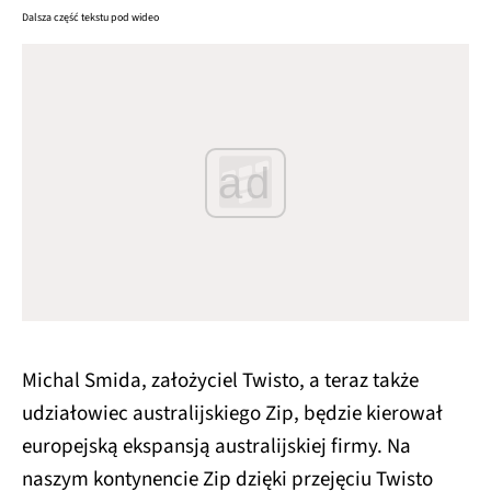
Dalsza część tekstu pod wideo
ad
Michal Smida, założyciel Twisto, a teraz także
udziałowiec australijskiego Zip, będzie kierował
europejską ekspansją australijskiej firmy. Na
naszym kontynencie Zip dzięki przejęciu Twisto