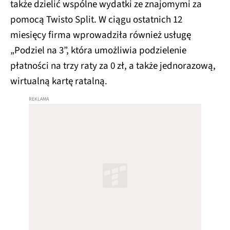
także dzielić wspólne wydatki ze znajomymi za
pomocą Twisto Split. W ciągu ostatnich 12
miesięcy firma wprowadziła również usługę
„Podziel na 3”, która umożliwia podzielenie
płatności na trzy raty za 0 zł, a także jednorazową,
wirtualną kartę ratalną.