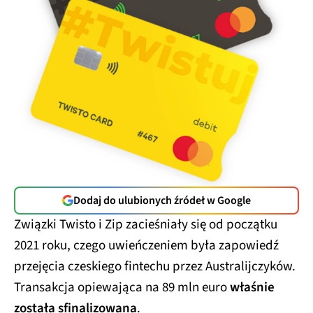
Dodaj do ulubionych źródeł w Google
Związki Twisto i Zip zacieśniały się od początku
2021 roku, czego uwieńczeniem była zapowiedź
przejęcia czeskiego fintechu przez Australijczyków.
Transakcja opiewająca na 89 mln euro
właśnie
została sfinalizowana
.