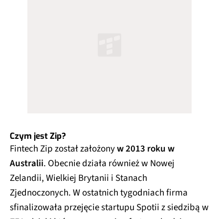
Czym jest Zip?
Fintech Zip został założony
w 2013 roku w
Australii
. Obecnie działa również w Nowej
Zelandii, Wielkiej Brytanii i Stanach
Zjednoczonych. W ostatnich tygodniach firma
sfinalizowała przejęcie startupu Spotii z siedzibą w