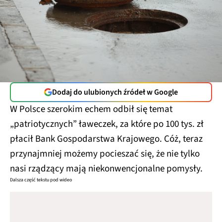
Dodaj do ulubionych źródeł w Google
W Polsce szerokim echem odbił się temat
„patriotycznych” ławeczek, za które po 100 tys. zł
płacił Bank Gospodarstwa Krajowego. Cóż, teraz
przynajmniej możemy pocieszać się, że nie tylko
nasi rządzący mają niekonwencjonalne pomysły.
Dalsza część tekstu pod wideo