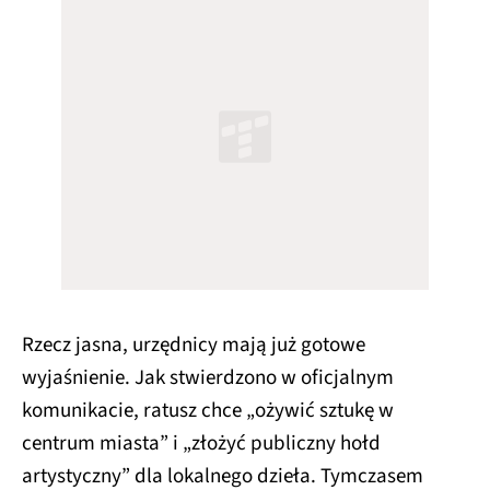
Rzecz jasna, urzędnicy mają już gotowe
wyjaśnienie. Jak stwierdzono w oficjalnym
komunikacie, ratusz chce „ożywić sztukę w
centrum miasta” i „złożyć publiczny hołd
artystyczny” dla lokalnego dzieła. Tymczasem