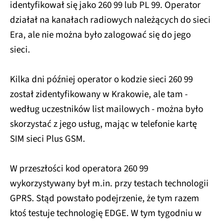
identyfikował się jako 260 99 lub PL 99. Operator
działał na kanałach radiowych należących do sieci
Era, ale nie można było zalogować się do jego
sieci.
Kilka dni później operator o kodzie sieci 260 99
został zidentyfikowany w Krakowie, ale tam -
według uczestników list mailowych - można było
skorzystać z jego usług, mając w telefonie kartę
SIM sieci Plus GSM.
W przeszłości kod operatora 260 99
wykorzystywany był m.in. przy testach technologii
GPRS. Stąd powstało podejrzenie, że tym razem
ktoś testuje technologię EDGE. W tym tygodniu w