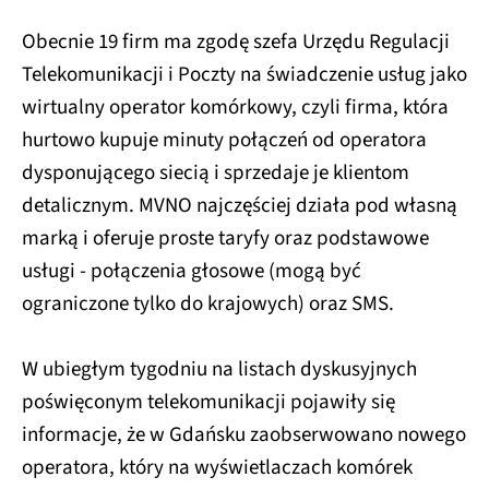
Obecnie 19 firm ma zgodę szefa Urzędu Regulacji
Telekomunikacji i Poczty na świadczenie usług jako
wirtualny operator komórkowy, czyli firma, która
hurtowo kupuje minuty połączeń od operatora
dysponującego siecią i sprzedaje je klientom
detalicznym. MVNO najczęściej działa pod własną
marką i oferuje proste taryfy oraz podstawowe
usługi - połączenia głosowe (mogą być
ograniczone tylko do krajowych) oraz SMS.
W ubiegłym tygodniu na listach dyskusyjnych
poświęconym telekomunikacji pojawiły się
informacje, że w Gdańsku zaobserwowano nowego
operatora, który na wyświetlaczach komórek