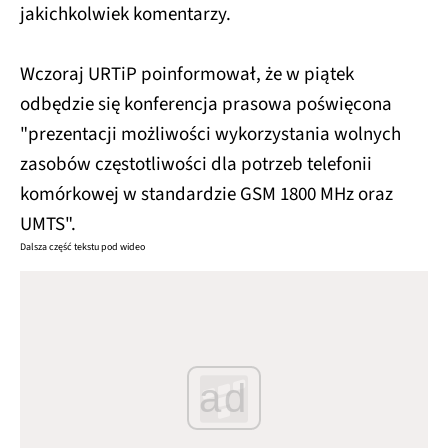
jakichkolwiek komentarzy.
Wczoraj URTiP poinformował, że w piątek
odbędzie się konferencja prasowa poświęcona
"prezentacji możliwości wykorzystania wolnych
zasobów częstotliwości dla potrzeb telefonii
komórkowej w standardzie GSM 1800 MHz oraz
UMTS".
Dalsza część tekstu pod wideo
ad