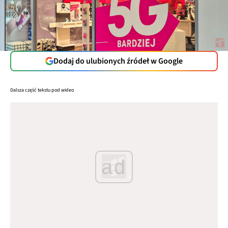
Dodaj do ulubionych źródeł w Google
Dalsza część tekstu pod wideo
ad