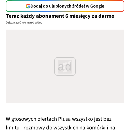
Dodaj do ulubionych źródeł w Google
Teraz każdy abonament 6 miesięcy za darmo
Dalsza część tekstu pod wideo
ad
W głosowych ofertach Plusa wszystko jest bez
limitu - rozmowy do wszystkich na komórki i na