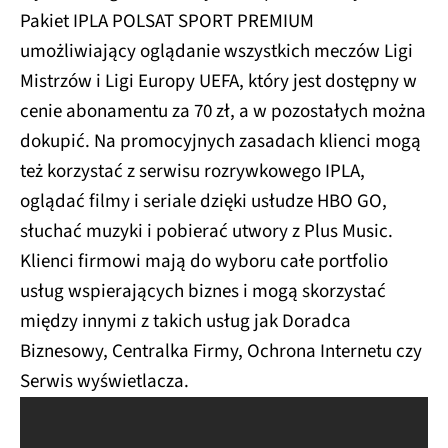
Pakiet IPLA POLSAT SPORT PREMIUM
umożliwiający oglądanie wszystkich meczów Ligi
Mistrzów i Ligi Europy UEFA, który jest dostępny w
cenie abonamentu za 70 zł, a w pozostałych można
dokupić. Na promocyjnych zasadach klienci mogą
też korzystać z serwisu rozrywkowego IPLA,
oglądać filmy i seriale dzięki usłudze HBO GO,
słuchać muzyki i pobierać utwory z Plus Music.
Klienci firmowi mają do wyboru całe portfolio
usług wspierających biznes i mogą skorzystać
między innymi z takich usług jak Doradca
Biznesowy, Centralka Firmy, Ochrona Internetu czy
Serwis wyświetlacza.