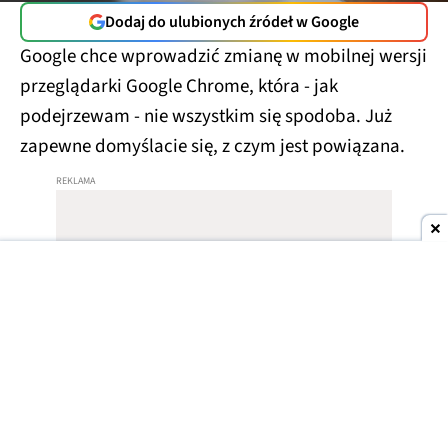
Dodaj do ulubionych źródeł w Google
Google chce wprowadzić zmianę w mobilnej wersji
przeglądarki Google Chrome, która - jak
podejrzewam - nie wszystkim się spodoba. Już
zapewne domyślacie się, z czym jest powiązana.