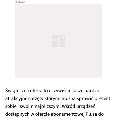
Świąteczna oferta to oczywiście także bardzo
atrakcyjne sprzęty którymi można sprawić prezent
sobie i swoim najbliższym. Wśród urządzeń
dostępnych w ofercie abonamentowej Plusa do