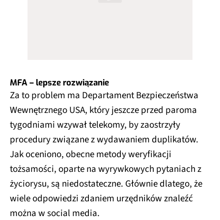
MFA – lepsze rozwiązanie
Za to problem ma Departament Bezpieczeństwa
Wewnętrznego USA, który jeszcze przed paroma
tygodniami wzywał telekomy, by zaostrzyły
procedury związane z wydawaniem duplikatów.
Jak oceniono, obecne metody weryfikacji
tożsamości, oparte na wyrywkowych pytaniach z
życiorysu, są niedostateczne. Głównie dlatego, że
wiele odpowiedzi zdaniem urzędników znaleźć
można w social media.