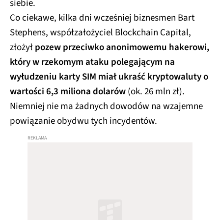
siebie.
Co ciekawe, kilka dni wcześniej biznesmen Bart
Stephens, współzałożyciel Blockchain Capital,
złożył
pozew przeciwko anonimowemu hakerowi,
który w rzekomym ataku polegającym na
wyłudzeniu karty SIM miał ukraść kryptowaluty o
wartości 6,3 miliona dolarów
(ok. 26 mln zł).
Niemniej nie ma żadnych dowodów na wzajemne
powiązanie obydwu tych incydentów.