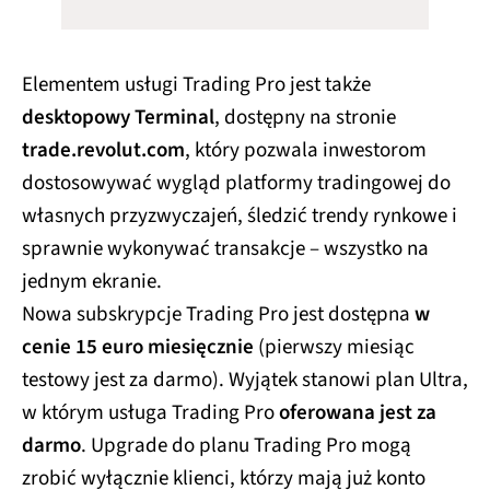
Elementem usługi Trading Pro jest także
desktopowy Terminal
, dostępny na stronie
trade.revolut.com
, który pozwala inwestorom
dostosowywać wygląd platformy tradingowej do
własnych przyzwyczajeń, śledzić trendy rynkowe i
sprawnie wykonywać transakcje – wszystko na
jednym ekranie.
Nowa subskrypcje Trading Pro jest dostępna
w
cenie 15 euro miesięcznie
(pierwszy miesiąc
testowy jest za darmo). Wyjątek stanowi plan Ultra,
w którym usługa Trading Pro
oferowana jest za
darmo
. Upgrade do planu Trading Pro mogą
zrobić wyłącznie klienci, którzy mają już konto