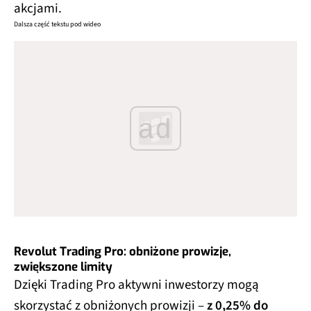
akcjami.
Dalsza część tekstu pod wideo
ad
Revolut Trading Pro: obniżone prowizje,
zwiększone limity
Dzięki Trading Pro aktywni inwestorzy mogą
skorzystać z obniżonych prowizji –
z 0,25% do