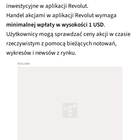
inwestycyjne w aplikacji Revolut.
Handel akcjami w aplikacji Revolut wymaga
minimalnej wpłaty w wysokości 1 USD
.
Użytkownicy mogą sprawdzać ceny akcji w czasie
rzeczywistym z pomocą bieżących notowań,
wykresów i newsów z rynku.