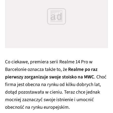
ad
Co ciekawe, premiera serii Realme 14 Pro w
Barcelonie oznacza także to, że
Realme po raz
pierwszy zorganizuje swoje stoisko na MWC
. Choć
firma jest obecna na rynku od kilku dobrych lat,
dotąd pozostawała w cieniu. Teraz chce jednak
mocniej zaznaczyć swoje istnienie i umocnić
obecność na rynku europejskim.