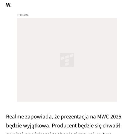
W.
Realme zapowiada, że prezentacja na MWC 2025
będzie wyjątkowa. Producent będzie się chwalił