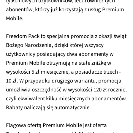
tylko nowych użytkowników, lecz również tych
abonentów, którzy już korzystają z usług Premium
Mobile.
Freedom Pack to specjalna promocja z okazji świąt
Bożego Narodzenia, dzięki której wszyscy
użytkownicy posiadający dwa abonamenty w
Premium Mobile otrzymują na stałe zniżkę w
wysokości 5 zł miesięcznie, a posiadacze trzech -
10 zł. W przypadku drugiego wariantu, promocja
umożliwia oszczędność w wysokości 120 zł rocznie,
czyli ekwiwalent kilku miesięcznych abonamentów.
Rabaty naliczają się automatycznie.
Flagową ofertą Premium Mobile jest oferta