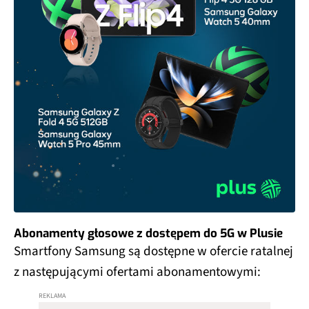
Abonamenty głosowe z dostępem do 5G w Plusie
Smartfony Samsung są dostępne w ofercie ratalnej
z następującymi ofertami abonamentowymi: