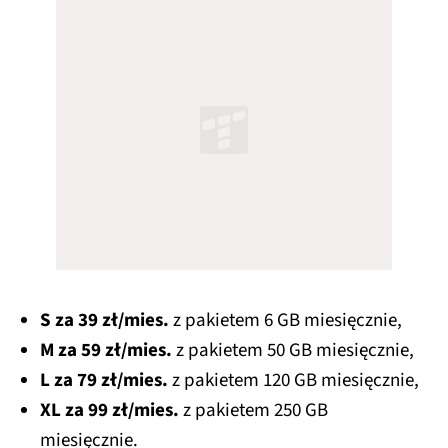
S za 39 zł/mies.
z pakietem 6 GB miesięcznie,
M za 59 zł/mies.
z pakietem 50 GB miesięcznie,
L za 79 zł/mies.
z pakietem 120 GB miesięcznie,
XL za 99 zł/mies.
z pakietem 250 GB
miesięcznie.