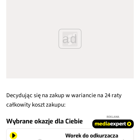
ad
Decydując się na zakup w wariancie na 24 raty
całkowity koszt zakupu:
REKLAMA
Wybrane okazje dla Ciebie
Worek do odkurzacza