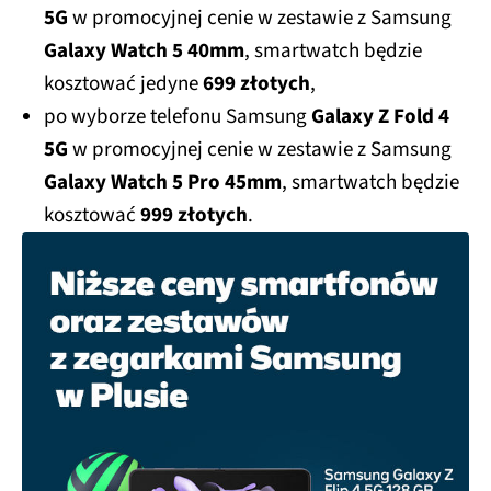
5G
w promocyjnej cenie w zestawie z Samsung
Galaxy Watch 5 40mm
, smartwatch będzie
kosztować jedyne
699 złotych
,
po wyborze telefonu Samsung
Galaxy Z Fold 4
5G
w promocyjnej cenie w zestawie z Samsung
Galaxy Watch 5 Pro 45mm
, smartwatch będzie
kosztować
999 złotych
.