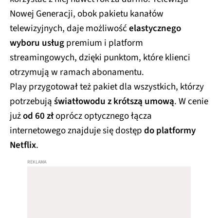
Nowej Generacji, obok pakietu kanałów
telewizyjnych, daje możliwość
elastycznego
wyboru usług
premium i platform
streamingowych, dzięki punktom, które klienci
otrzymują w ramach abonamentu.
Play przygotował też pakiet dla wszystkich, którzy
potrzebują
światłowodu z krótszą umową
. W cenie
już
od 60 zł
oprócz optycznego łącza
internetowego znajduje się dostęp
do platformy
Netflix
.