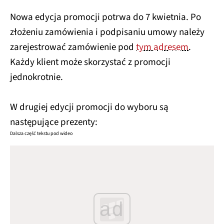
Nowa edycja promocji potrwa do 7 kwietnia. Po
złożeniu zamówienia i podpisaniu umowy należy
zarejestrować zamówienie pod
tym adresem
.
Każdy klient może skorzystać z promocji
jednokrotnie.
W drugiej edycji promocji do wyboru są
następujące prezenty:
Dalsza część tekstu pod wideo
ad