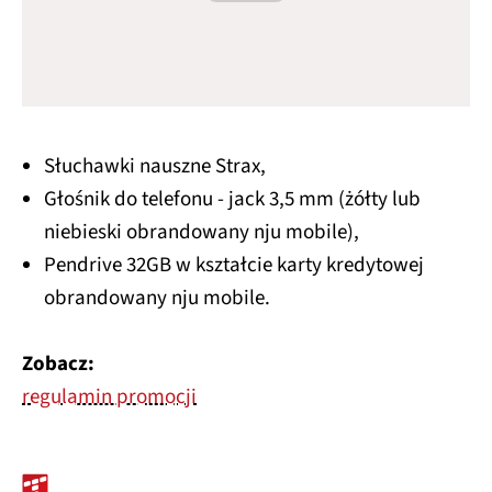
Słuchawki nauszne Strax,
Głośnik do telefonu - jack 3,5 mm (żółty lub
niebieski obrandowany nju mobile),
Pendrive 32GB w kształcie karty kredytowej
obrandowany nju mobile.
Zobacz:
regulamin promocji