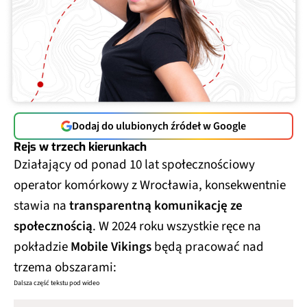
Dodaj do ulubionych źródeł w Google
Rejs w trzech kierunkach
Działający od ponad 10 lat społecznościowy
operator komórkowy z Wrocławia, konsekwentnie
stawia na
transparentną komunikację ze
społecznością
. W 2024 roku wszystkie ręce na
pokładzie
Mobile Vikings
będą pracować nad
trzema obszarami:
Dalsza część tekstu pod wideo