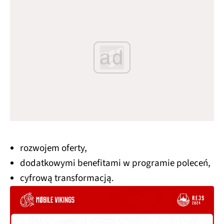
ad
rozwojem oferty,
dodatkowymi benefitami w programie poleceń,
cyfrową transformacją.