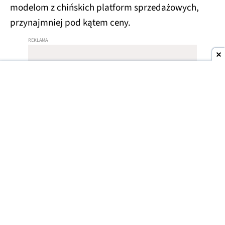
modelom z chińskich platform sprzedażowych,
przynajmniej pod kątem ceny.