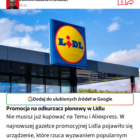
0
09:51
Dodaj do ulubionych źródeł w Google
Promocja na odkurzacz pionowy w Lidlu
Nie musisz już kupować na Temu i Aliexpress. W
najnowszej gazetce promocyjnej Lidla pojawiło się
urządzenie, które rzuca wyzwaniem popularnym