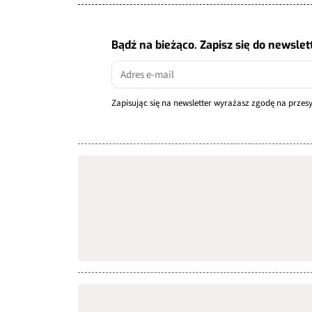
Bądź na bieżąco. Zapisz się do newslet
Zapisując się na newsletter wyrażasz zgodę na prze