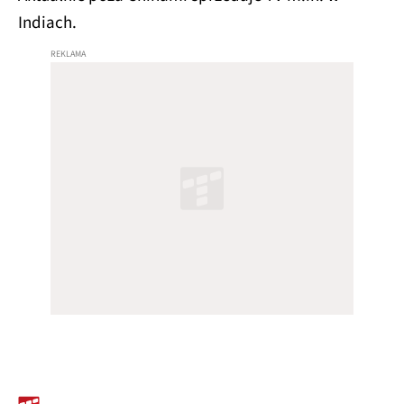
Indiach.