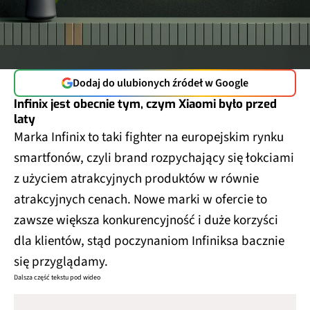
Dodaj do ulubionych źródeł w Google
Infinix jest obecnie tym, czym Xiaomi było przed
laty
Marka Infinix to taki fighter na europejskim rynku
smartfonów, czyli brand rozpychający się łokciami
z użyciem atrakcyjnych produktów w równie
atrakcyjnych cenach. Nowe marki w ofercie to
zawsze większa konkurencyjność i duże korzyści
dla klientów, stąd poczynaniom Infiniksa bacznie
się przyglądamy.
Dalsza część tekstu pod wideo