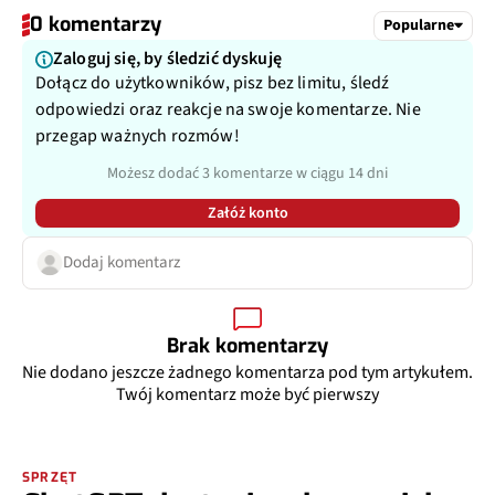
0 komentarzy
Popularne
Zaloguj się, by śledzić dyskuję
Dołącz do użytkowników, pisz bez limitu, śledź
odpowiedzi oraz reakcje na swoje komentarze. Nie
przegap ważnych rozmów!
Możesz dodać 3 komentarze w ciągu 14 dni
Załóż konto
Dodaj komentarz
Brak komentarzy
Nie dodano jeszcze żadnego komentarza pod tym artykułem.
Twój komentarz może być pierwszy
SPRZĘT