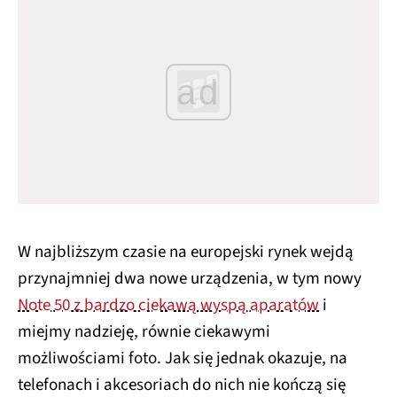
ad
W najbliższym czasie na europejski rynek wejdą
przynajmniej dwa nowe urządzenia, w tym nowy
Note 50 z bardzo ciekawą wyspą aparatów
i
miejmy nadzieję, równie ciekawymi
możliwościami foto. Jak się jednak okazuje, na
telefonach i akcesoriach do nich nie kończą się