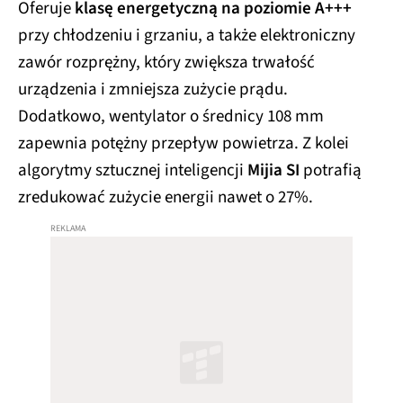
Oferuje
klasę energetyczną na poziomie A+++
przy chłodzeniu i grzaniu, a także elektroniczny
zawór rozprężny, który zwiększa trwałość
urządzenia i zmniejsza zużycie prądu.
Dodatkowo, wentylator o średnicy 108 mm
zapewnia potężny przepływ powietrza. Z kolei
algorytmy sztucznej inteligencji
Mijia SI
potrafią
zredukować zużycie energii nawet o 27%.