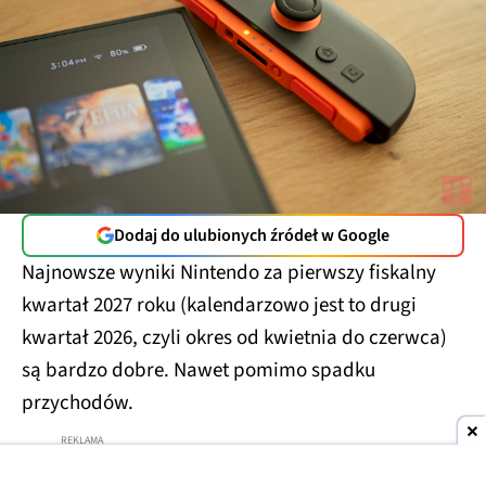
Dodaj do ulubionych źródeł w Google
Najnowsze wyniki Nintendo za pierwszy fiskalny
kwartał 2027 roku (kalendarzowo jest to drugi
kwartał 2026, czyli okres od kwietnia do czerwca)
są bardzo dobre. Nawet pomimo spadku
przychodów.