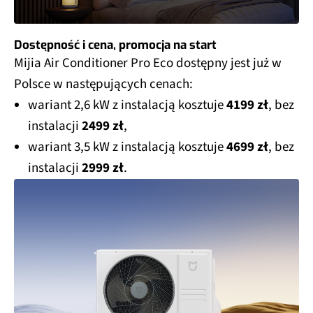
Dostępność i cena, promocja na start
Mijia Air Conditioner Pro Eco dostępny jest już w
Polsce w następujących cenach:
wariant 2,6 kW z instalacją kosztuje
4199 zł
, bez
instalacji
2499 zł
,
wariant 3,5 kW z instalacją kosztuje
4699 zł
, bez
instalacji
2999 zł
.