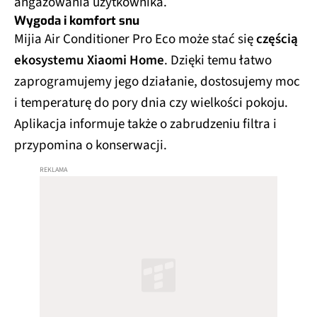
angażowania użytkownika.
Wygoda i komfort snu
Mijia Air Conditioner Pro Eco może stać się
częścią
ekosystemu Xiaomi Home
. Dzięki temu łatwo
zaprogramujemy jego działanie, dostosujemy moc
i temperaturę do pory dnia czy wielkości pokoju.
Aplikacja informuje także o zabrudzeniu filtra i
przypomina o konserwacji.