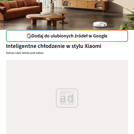
Dodaj do ulubionych źródeł w Google
Inteligentne chłodzenie w stylu Xiaomi
Dalsza część tekstu pod wideo
ad