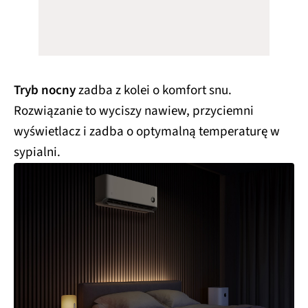
Tryb nocny
zadba z kolei o komfort snu.
Rozwiązanie to wyciszy nawiew, przyciemni
wyświetlacz i zadba o optymalną temperaturę w
sypialni.