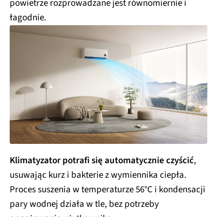
powietrze rozprowadzane jest równomiernie i
łagodnie.
Klimatyzator potrafi się automatycznie czyścić
,
usuwając kurz i bakterie z wymiennika ciepła.
Proces suszenia w temperaturze 56°C i kondensacji
pary wodnej działa w tle, bez potrzeby