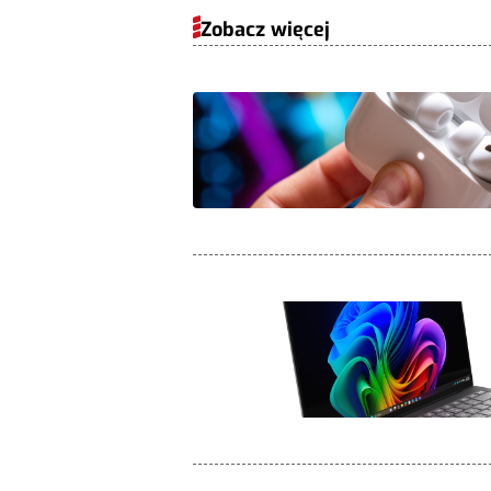
Zobacz więcej