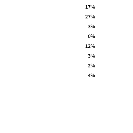
17%
27%
3%
0%
12%
3%
2%
4%