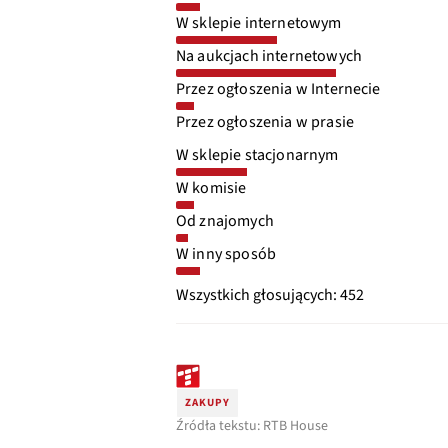
W sklepie internetowym
Na aukcjach internetowych
Przez ogłoszenia w Internecie
Przez ogłoszenia w prasie
W sklepie stacjonarnym
W komisie
Od znajomych
W inny sposób
Wszystkich głosujących: 452
ZAKUPY
Źródła tekstu: RTB House