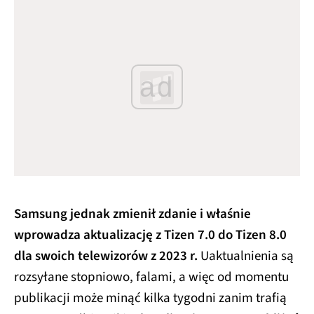
ad
Samsung jednak zmienił zdanie i właśnie
wprowadza aktualizację z Tizen 7.0 do Tizen 8.0
dla swoich telewizorów z 2023 r.
Uaktualnienia są
rozsyłane stopniowo, falami, a więc od momentu
publikacji może minąć kilka tygodni zanim trafią