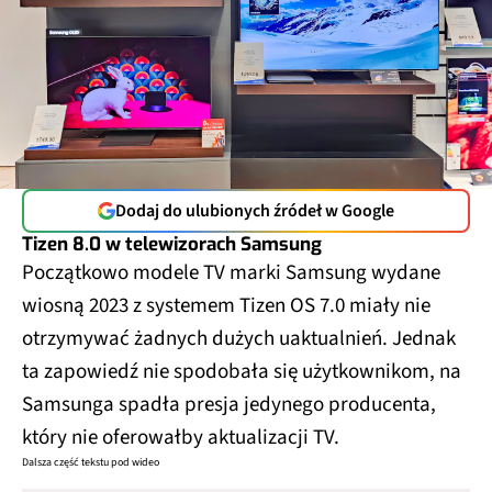
Dodaj do ulubionych źródeł w Google
Tizen 8.0 w telewizorach Samsung
Początkowo modele TV marki Samsung wydane
wiosną 2023 z systemem Tizen OS 7.0 miały nie
otrzymywać żadnych dużych uaktualnień. Jednak
ta zapowiedź nie spodobała się użytkownikom, na
Samsunga spadła presja jedynego producenta,
który nie oferowałby aktualizacji TV.
Dalsza część tekstu pod wideo