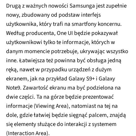
Drugą z ważnych nowości Samsunga jest zupełnie
nowy, zbudowany od podstaw interfejs
użytkownika, który trafi na smartfony koncernu.
Według producenta, One UI będzie pokazywał
użytkownikowi tylko te informacje, których w
danym momencie potrzebuje, ukrywając wszystko
inne. Łatwiejsza też powinna być obsługa jedną
ręką, nawet w przypadku urządzeń z dużym
ekranem, jak na przykład Galaxy S9+ i Galaxy
Note9. Zawartość ekranu ma być podzielona na
dwie części. Ta na górze będzie prezentować
informacje (Viewing Area), natomiast na tej na
dole, gdzie łatwiej będzie sięgnąć palcem, znajdą
się elementy służące do interakcji z systemem
(Interaction Area).