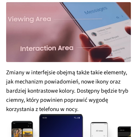
Zmiany w interfejsie obejmą także takie elementy,
jak mechanizm powiadomień, nowe ikony oraz
bardziej kontrastowe kolory. Dostępny będzie tryb
ciemny, który powinien poprawić wygodę
korzystania z telefonu w nocy.