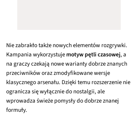
Nie zabrakło także nowych elementów rozgrywki.
Kampania wykorzystuje
motyw pętli czasowej
, a
na graczy czekają nowe warianty dobrze znanych
przeciwników oraz zmodyfikowane wersje
klasycznego arsenału. Dzięki temu rozszerzenie nie
ogranicza się wyłącznie do nostalgii, ale
wprowadza świeże pomysły do dobrze znanej
formuły.