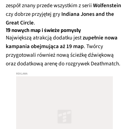
zespół znany przede wszystkim z serii
Wolfenstein
czy dobrze przyjętej gry
Indiana Jones and the
Great Circle
.
19 nowych map i świeże pomysły
Największą atrakcją dodatku jest
zupełnie nowa
kampania obejmująca aż 19 map
. Twórcy
przygotowali również nową ścieżkę dźwiękową
oraz dodatkową arenę do rozgrywek Deathmatch.