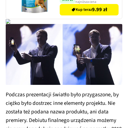
najniższa cena
9.99 zł
Kup teraz
Podczas prezentacji światło było przygaszone, by
ciężko było dostrzec inne elementy projektu. Nie
została też podana nazwa produktu, ani data
premiery. Debiutu finalnego urządzenia możemy