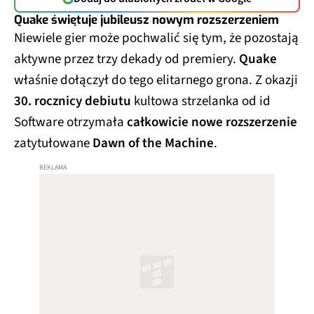
Quake świętuje jubileusz nowym rozszerzeniem
Niewiele gier może pochwalić się tym, że pozostają
aktywne przez trzy dekady od premiery.
Quake
właśnie dołączył do tego elitarnego grona. Z okazji
30. rocznicy debiutu
kultowa strzelanka od id
Software otrzymała
całkowicie nowe rozszerzenie
zatytułowane
Dawn of the Machine
.