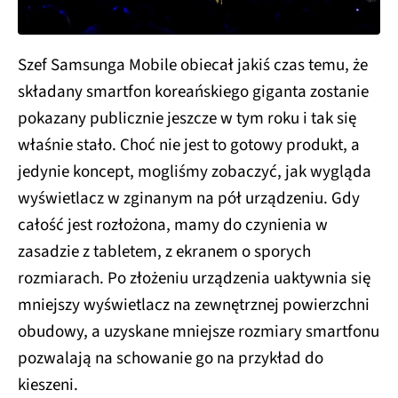
Szef Samsunga Mobile obiecał jakiś czas temu, że
składany smartfon koreańskiego giganta zostanie
pokazany publicznie jeszcze w tym roku i tak się
właśnie stało. Choć nie jest to gotowy produkt, a
jedynie koncept, mogliśmy zobaczyć, jak wygląda
wyświetlacz w zginanym na pół urządzeniu. Gdy
całość jest rozłożona, mamy do czynienia w
zasadzie z tabletem, z ekranem o sporych
rozmiarach. Po złożeniu urządzenia uaktywnia się
mniejszy wyświetlacz na zewnętrznej powierzchni
obudowy, a uzyskane mniejsze rozmiary smartfonu
pozwalają na schowanie go na przykład do
kieszeni.