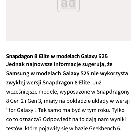
ad
Snapdagon 8 Elite w modelach Galaxy S25
Jednak najnowsze informacje sugerują, że
Samsung w modelach Galaxy S25 nie wykorzysta
zwykłej wersji Snapdragon 8 Elite.
Już
wcześniejsze modele, wyposażone w Snapdragony
8 Gen 2 i Gen 3, miały na pokładzie układy w wersji
"for Galaxy". Tak samo ma być w tym roku. Tylko
co to oznacza? Odpowiedź na to dają nam wyniki
testów, które pojawiły się w bazie Geekbench 6.