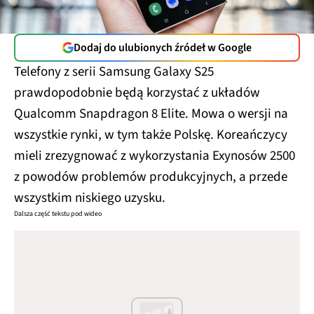
Dodaj do ulubionych źródeł w Google
Telefony z serii Samsung Galaxy S25
prawdopodobnie będą korzystać z układów
Qualcomm Snapdragon 8 Elite. Mowa o wersji na
wszystkie rynki, w tym także Polskę. Koreańczycy
mieli zrezygnować z wykorzystania Exynosów 2500
z powodów problemów produkcyjnych, a przede
wszystkim niskiego uzysku.
Dalsza część tekstu pod wideo