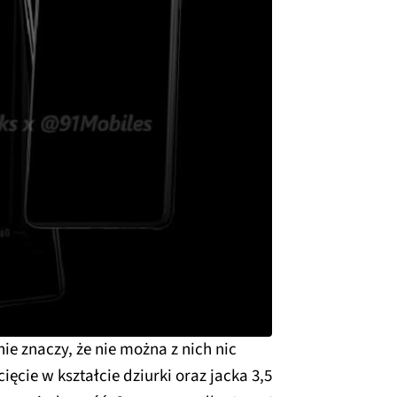
ie znaczy, że nie można z nich nic
ęcie w kształcie dziurki oraz jacka 3,5