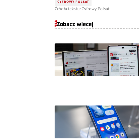
CYFROWY POLSAT
Źródła tekstu: Cyfrowy Polsat
Zobacz więcej