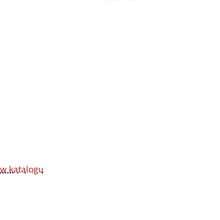
 w katalogu