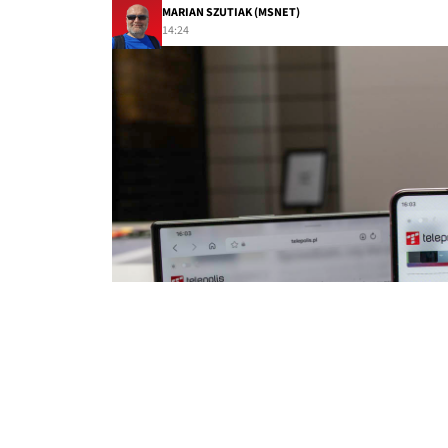
MARIAN SZUTIAK (MSNET)
14:24