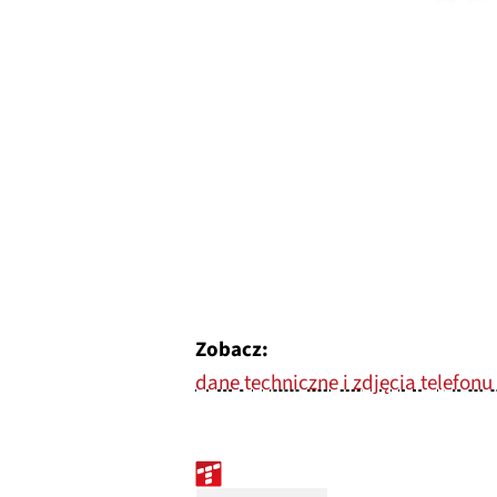
Zobacz:
dane techniczne i zdjęcia telefonu